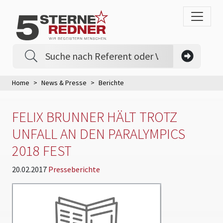
Home
News & Presse
Berichte
FELIX BRUNNER HÄLT TROTZ
UNFALL AN DEN PARALYMPICS
2018 FEST
20.02.2017
Presseberichte