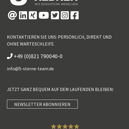
KONTAKTIEREN SIE UNS: PERSÖNLICH, DIREKT UND
OHNE WARTESCHLEIFE.
+49 (0)821 790040-0
info@
5-sterne-team.de
JETZT GANZ BEQUEM AUF DEM LAUFENDEN BLEIBEN:
NEWSLETTER ABONNIEREN
Kundenbewertungen und Erfahrungen zu
5 Sterne Redner