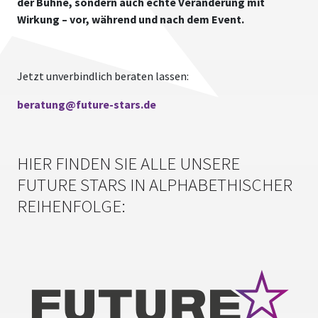
der Bühne, sondern auch echte Veränderung mit
Wirkung – vor, während und nach dem Event.
Jetzt unverbindlich beraten lassen:
beratung@
future-stars.de
HIER FINDEN SIE ALLE UNSERE
FUTURE STARS IN ALPHABETHISCHER
REIHENFOLGE: