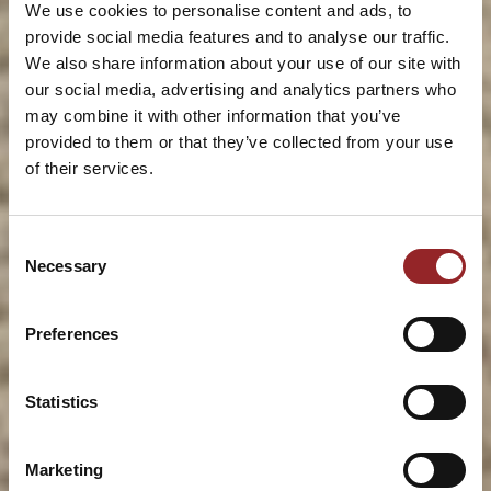
We use cookies to personalise content and ads, to
provide social media features and to analyse our traffic.
We also share information about your use of our site with
our social media, advertising and analytics partners who
may combine it with other information that you’ve
provided to them or that they’ve collected from your use
of their services.
Consent
Necessary
Selection
Preferences
Statistics
Marketing