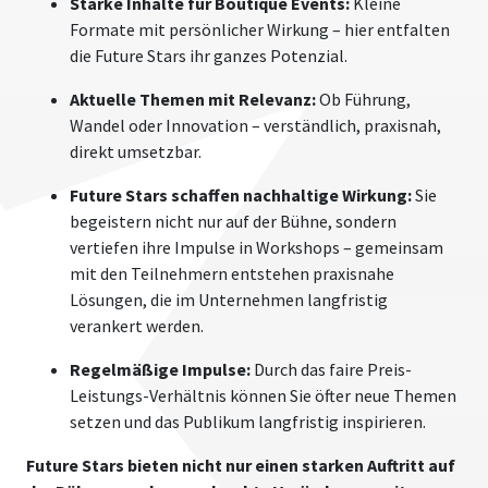
Starke Inhalte für Boutique Events:
Kleine
Formate mit persönlicher Wirkung – hier entfalten
die Future Stars ihr ganzes Potenzial.
Aktuelle Themen mit Relevanz:
Ob Führung,
Wandel oder Innovation – verständlich, praxisnah,
direkt umsetzbar.
Future Stars schaffen nachhaltige Wirkung:
Sie
begeistern nicht nur auf der Bühne, sondern
vertiefen ihre Impulse in Workshops – gemeinsam
mit den Teilnehmern entstehen praxisnahe
Lösungen, die im Unternehmen langfristig
verankert werden.
Regelmäßige Impulse:
Durch das faire Preis-
Leistungs-Verhältnis können Sie öfter neue Themen
setzen und das Publikum langfristig inspirieren.
Future Stars bieten nicht nur einen starken Auftritt auf