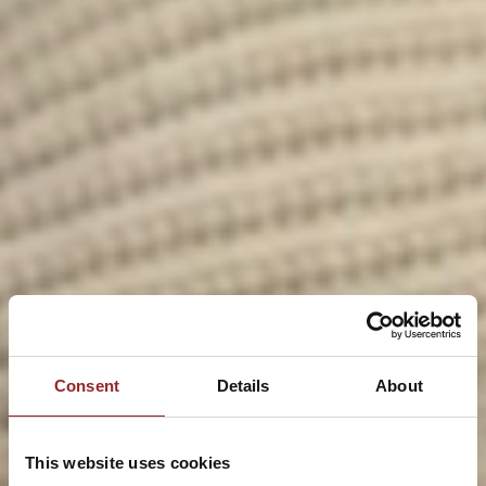
Consent
Details
About
This website uses cookies