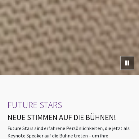
Video
FUTURE STARS
NEUE STIMMEN AUF DIE BÜHNEN!
Future Stars sind erfahrene Persönlichkeiten, die jetzt als
Keynote Speaker auf die Bühne treten – um ihre