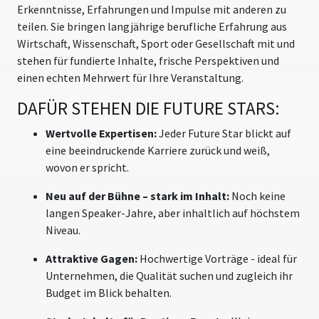
Erkenntnisse, Erfahrungen und Impulse mit anderen zu
teilen. Sie bringen langjährige berufliche Erfahrung aus
Wirtschaft, Wissenschaft, Sport oder Gesellschaft mit und
stehen für fundierte Inhalte, frische Perspektiven und
einen echten Mehrwert für Ihre Veranstaltung.
DAFÜR STEHEN DIE FUTURE STARS:
Wertvolle Expertisen:
Jeder Future Star blickt auf
eine beeindruckende Karriere zurück und weiß,
wovon er spricht.
Neu auf der Bühne – stark im Inhalt:
Noch keine
langen Speaker-Jahre, aber inhaltlich auf höchstem
Niveau.
Attraktive Gagen:
Hochwertige Vorträge - ideal für
Unternehmen, die Qualität suchen und zugleich ihr
Budget im Blick behalten.