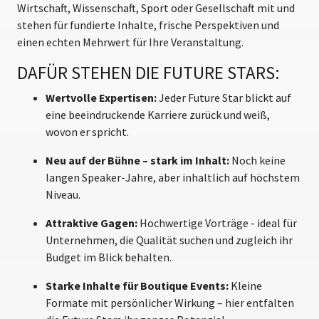
Wirtschaft, Wissenschaft, Sport oder Gesellschaft mit und
stehen für fundierte Inhalte, frische Perspektiven und
einen echten Mehrwert für Ihre Veranstaltung.
DAFÜR STEHEN DIE FUTURE STARS:
Wertvolle Expertisen:
Jeder Future Star blickt auf
eine beeindruckende Karriere zurück und weiß,
wovon er spricht.
Neu auf der Bühne – stark im Inhalt:
Noch keine
langen Speaker-Jahre, aber inhaltlich auf höchstem
Niveau.
Attraktive Gagen:
Hochwertige Vorträge - ideal für
Unternehmen, die Qualität suchen und zugleich ihr
Budget im Blick behalten.
Starke Inhalte für Boutique Events:
Kleine
Formate mit persönlicher Wirkung – hier entfalten