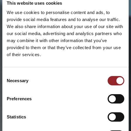
This website uses cookies
We use cookies to personalise content and ads, to
provide social media features and to analyse our traffic.
We also share information about your use of our site with
our social media, advertising and analytics partners who
may combine it with other information that you’ve
provided to them or that they’ve collected from your use
of their services.
Consent
Necessary
Selection
Preferences
Statistics