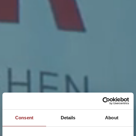
Consent
Details
About