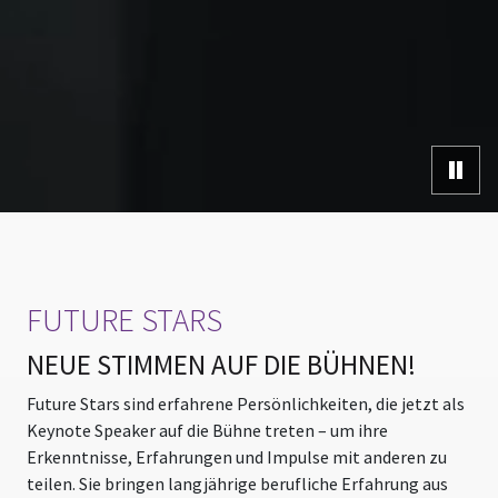
Video
FUTURE STARS
NEUE STIMMEN AUF DIE BÜHNEN!
Future Stars sind erfahrene Persönlichkeiten, die jetzt als
Keynote Speaker auf die Bühne treten – um ihre
Erkenntnisse, Erfahrungen und Impulse mit anderen zu
teilen. Sie bringen langjährige berufliche Erfahrung aus