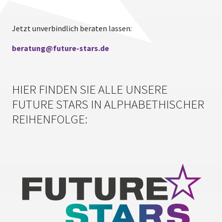
Jetzt unverbindlich beraten lassen:
beratung@
future-stars.de
HIER FINDEN SIE ALLE UNSERE
FUTURE STARS IN ALPHABETHISCHER
REIHENFOLGE: