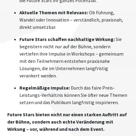
die Future Stars ihr ganzes Potenzial.
Aktuelle Themen mit Relevanz:
Ob Führung,
Wandel oder Innovation – verständlich, praxisnah,
direkt umsetzbar.
Future Stars schaffen nachhaltige Wirkung:
Sie
begeistern nicht nur auf der Bühne, sondern
vertiefen ihre Impulse in Workshops – gemeinsam
mit den Teilnehmern entstehen praxisnahe
Lösungen, die im Unternehmen langfristig
verankert werden.
Regelmäßige Impulse:
Durch das faire Preis-
Leistungs-Verhältnis können Sie öfter neue Themen
setzen und das Publikum langfristig inspirieren.
Future Stars bieten nicht nur einen starken Auftritt auf
der Bühne, sondern auch echte Veränderung mit
Wirkung – vor, während und nach dem Event.