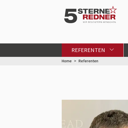
REFERENTEN
Home
Referenten