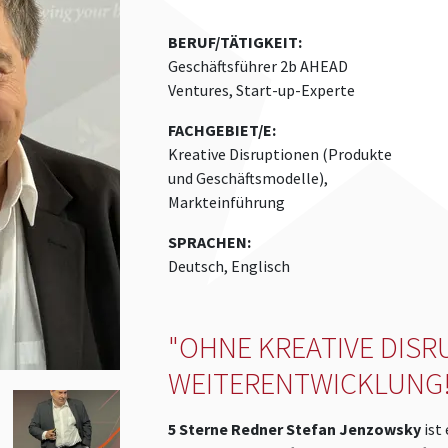
BERUF/TÄTIGKEIT:
Geschäftsführer 2b AHEAD
Ventures, Start-up-Experte
FACHGEBIET/E:
Kreative Disruptionen (Produkte
und Geschäftsmodelle),
Markteinführung
SPRACHEN:
Deutsch, Englisch
"OHNE KREATIVE DISR
WEITERENTWICKLUNG!
5 Sterne Redner Stefan Jenzowsky
ist