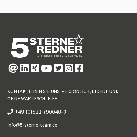
KONTAKTIEREN SIE UNS: PERSÖNLICH, DIREKT UND
OHNE WARTESCHLEIFE.
+49 (0)821 790040-0
info@
5-sterne-team.de