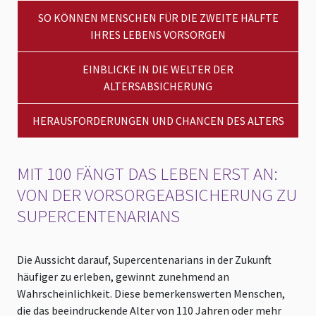
SO KÖNNEN MENSCHEN FÜR DIE ZWEITE HÄLFTE
IHRES LEBENS VORSORGEN
EINBLICKE IN DIE WELTER DER
ALTERSABSICHERUNG
HERAUSFORDERUNGEN UND CHANCEN DES ALTERS
MIT 100 FÄNGT DAS LEBEN ERST AN:
VON DER VORSORGEABSICHERUNG ZU
SUPERCENTENARIANS
Die Aussicht darauf, Supercentenarians in der Zukunft
häufiger zu erleben, gewinnt zunehmend an
Wahrscheinlichkeit. Diese bemerkenswerten Menschen,
die das beeindruckende Alter von 110 Jahren oder mehr