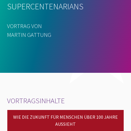
SUPERCENTENARIANS
VORTRAG VON
MARTIN GATTUNG
VORTRAGSINHALTE
WIE DIE ZUKUNFT FÜR MENSCHEN ÜBER 100 JAHRE
AUSSIEHT