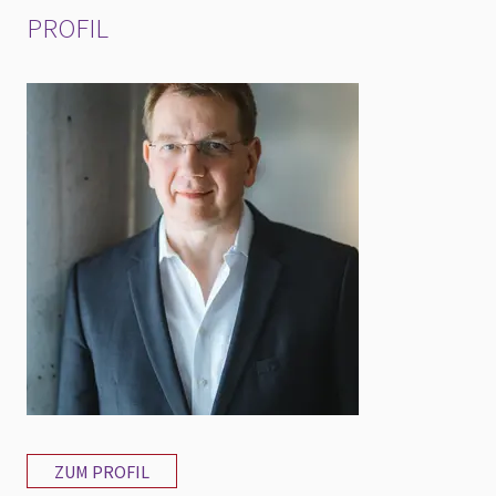
PROFIL
ZUM PROFIL