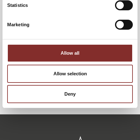
Statistics
Marketing
Allow all
THOMAS MUDERLAK
Allow selection
Geschäftsleitung
Deny