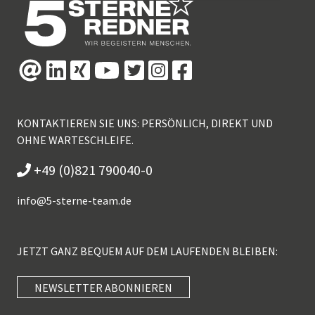
KONTAKTIEREN SIE UNS: PERSÖNLICH, DIREKT UND
OHNE WARTESCHLEIFE.
+49 (0)821 790040-0
info@
5-sterne-team.de
JETZT GANZ BEQUEM AUF DEM LAUFENDEN BLEIBEN:
NEWSLETTER ABONNIEREN