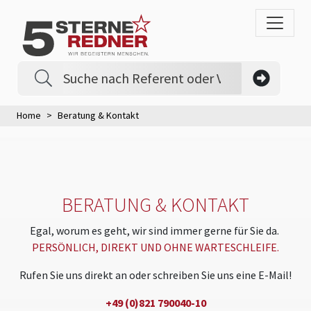
Home
Beratung & Kontakt
BERATUNG & KONTAKT
Egal, worum es geht, wir sind immer gerne für Sie da.
PERSÖNLICH, DIREKT UND OHNE WARTESCHLEIFE.
Rufen Sie uns direkt an oder schreiben Sie uns eine E-Mail!
+49 (0)821 790040-10