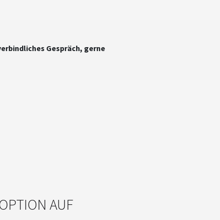
nverbindliches Gespräch, gerne
 OPTION AUF