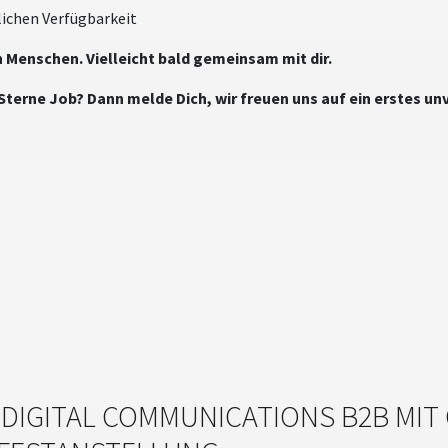
ichen Verfügbarkeit
n Menschen. Vielleicht bald gemeinsam mit dir.
 Sterne Job? Dann melde Dich, wir freuen uns auf ein erstes u
DIGITAL COMMUNICATIONS B2B MIT