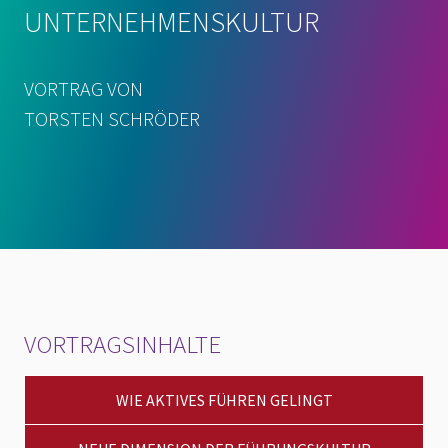
UNTERNEHMENSKULTUR
VORTRAG VON
TORSTEN SCHRÖDER
VORTRAGSINHALTE
WIE AKTIVES FÜHREN GELINGT