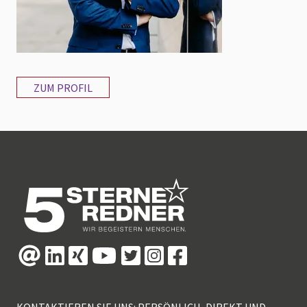
ZUM PROFIL