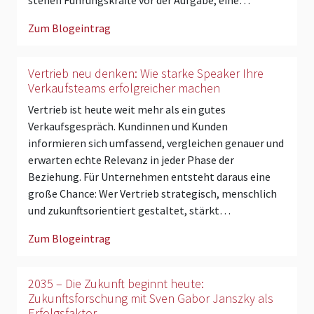
Zum Blogeintrag
Vertrieb neu denken: Wie starke Speaker Ihre
Verkaufsteams erfolgreicher machen
Vertrieb ist heute weit mehr als ein gutes
Verkaufsgespräch. Kundinnen und Kunden
informieren sich umfassend, vergleichen genauer und
erwarten echte Relevanz in jeder Phase der
Beziehung. Für Unternehmen entsteht daraus eine
große Chance: Wer Vertrieb strategisch, menschlich
und zukunftsorientiert gestaltet, stärkt…
Zum Blogeintrag
2035 – Die Zukunft beginnt heute:
Zukunftsforschung mit Sven Gabor Janszky als
Erfolgsfaktor