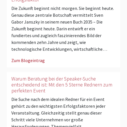
Die Zukunft beginnt nicht morgen. Sie beginnt heute.
Genau diese zentrale Botschaft vermittelt Sven
Gabor Janszky in seinem neuen Buch 2035 – Die
Zukunft beginnt heute. Darin entwirft er ein
fundiertes und zugleich faszinierendes Bild der
kommenden zehn Jahre und zeigt, wie
technologische Entwicklungen, wirtschaftliche…
Zum Blogeintrag
Warum Beratung bei der Speaker-Suche
entscheidend ist: Mit den 5 Sterne Rednern zum
perfekten Event
Die Suche nach dem idealen Redner für ein Event
gehört zu den wichtigsten Erfolgsfaktoren jeder
Veranstaltung. Gleichzeitig stellt genau dieser
Schritt viele Unternehmen vor große
Herausforderungen. Themenvielfalt,