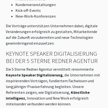
Kundenveranstaltungen
Kick-off-Events
New-Work-Konferenzen
Die Vorträge unterstützen Unternehmen dabei, digitale
Veränderungen erfolgreich zu gestalten, Mitarbeitende
auf die Zukunft vorzubereiten und neue Technologien
gewinnbringend einzusetzen.
KEYNOTE SPEAKER DIGITALISIERUNG
BEI DER 5 STERNE REDNER AGENTUR
Die 5 Sterne Redner Agentur vermittelt renommierte
Keynote Speaker Digitalisierung
, die Unternehmen mit
inspirierenden Vorträgen, fundiertem Fachwissen und
langjähriger Praxiserfahrung begleiten. Unsere
Referenten zeigen, wie Digitalisierung,
Künstliche
Intelligenz
, Innovation und New Work erfolgreich
miteinander verbunden werden können.