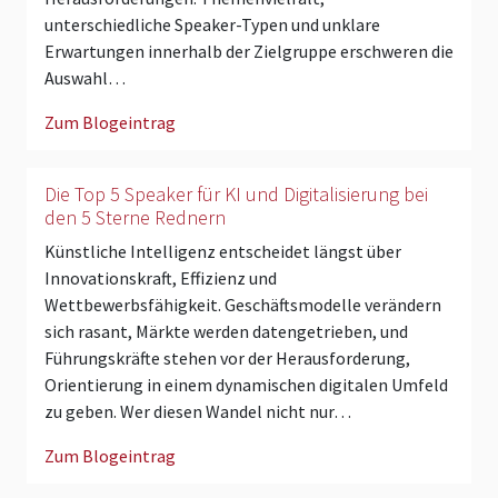
unterschiedliche Speaker-Typen und unklare
Erwartungen innerhalb der Zielgruppe erschweren die
Auswahl…
Zum Blogeintrag
Die Top 5 Speaker für KI und Digitalisierung bei
den 5 Sterne Rednern
Künstliche Intelligenz entscheidet längst über
Innovationskraft, Effizienz und
Wettbewerbsfähigkeit. Geschäftsmodelle verändern
sich rasant, Märkte werden datengetrieben, und
Führungskräfte stehen vor der Herausforderung,
Orientierung in einem dynamischen digitalen Umfeld
zu geben. Wer diesen Wandel nicht nur…
Zum Blogeintrag