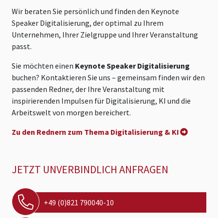
Wir beraten Sie persönlich und finden den Keynote
Speaker Digitalisierung, der optimal zu Ihrem
Unternehmen, Ihrer Zielgruppe und Ihrer Veranstaltung
passt.
Sie möchten einen
Keynote Speaker Digitalisierung
buchen? Kontaktieren Sie uns – gemeinsam finden wir den
passenden Redner, der Ihre Veranstaltung mit
inspirierenden Impulsen für Digitalisierung, KI und die
Arbeitswelt von morgen bereichert.
Zu den Rednern zum Thema Digitalisierung & KI
JETZT UNVERBINDLICH ANFRAGEN
+49 (0)821 790040-10