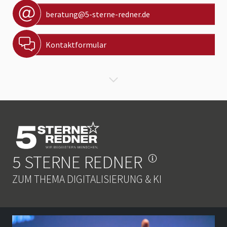
beratung@5-sterne-redner.de
Kontaktformular
5 STERNE REDNER
ZUM THEMA DIGITALISIERUNG & KI