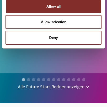
Allow all
Allow selection
Deny
Alle Future Stars Redner anzeigen