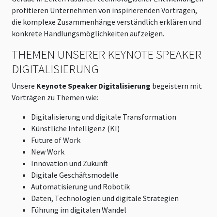
profitieren Unternehmen von inspirierenden Vorträgen,
die komplexe Zusammenhänge verständlich erklären und
konkrete Handlungsmöglichkeiten aufzeigen.
THEMEN UNSERER KEYNOTE SPEAKER
DIGITALISIERUNG
Unsere
Keynote Speaker Digitalisierung
begeistern mit
Vorträgen zu Themen wie:
Digitalisierung und digitale Transformation
Künstliche Intelligenz (KI)
Future of Work
New Work
Innovation und Zukunft
Digitale Geschäftsmodelle
Automatisierung und Robotik
Daten, Technologien und digitale Strategien
Führung im digitalen Wandel