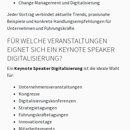
Change Management und Digitalisierung
Jeder Vortrag verbindet aktuelle Trends, praxisnahe
Beispiele und konkrete Handlungsempfehlungen für
Unternehmen und Führungskräfte.
FÜR WELCHE VERANSTALTUNGEN
EIGNET SICH EIN KEYNOTE SPEAKER
DIGITALISIERUNG?
Ein
Keynote Speaker Digitalisierung
ist die ideale Wahl
für:
Unternehmensveranstaltungen
Kongresse
Digitalisierungskonferenzen
Strategietagungen
Führungskräftetagungen
Innovationstage
Mitarbeiterevents