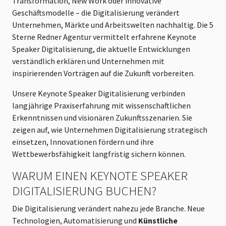
Transformation, New Work oder innovative
Geschäftsmodelle – die Digitalisierung verändert
Unternehmen, Märkte und Arbeitswelten nachhaltig. Die 5
Sterne Redner Agentur vermittelt erfahrene Keynote
Speaker Digitalisierung, die aktuelle Entwicklungen
verständlich erklären und Unternehmen mit
inspirierenden Vorträgen auf die Zukunft vorbereiten.
Unsere Keynote Speaker Digitalisierung verbinden
langjährige Praxiserfahrung mit wissenschaftlichen
Erkenntnissen und visionären Zukunftsszenarien. Sie
zeigen auf, wie Unternehmen Digitalisierung strategisch
einsetzen, Innovationen fördern und ihre
Wettbewerbsfähigkeit langfristig sichern können.
WARUM EINEN KEYNOTE SPEAKER
DIGITALISIERUNG BUCHEN?
Die Digitalisierung verändert nahezu jede Branche. Neue
Technologien, Automatisierung und
Künstliche