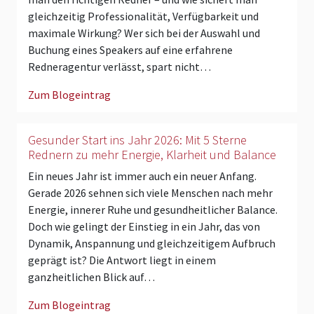
gleichzeitig Professionalität, Verfügbarkeit und
maximale Wirkung? Wer sich bei der Auswahl und
Buchung eines Speakers auf eine erfahrene
Redneragentur verlässt, spart nicht…
Zum Blogeintrag
Gesunder Start ins Jahr 2026: Mit 5 Sterne
Rednern zu mehr Energie, Klarheit und Balance
Ein neues Jahr ist immer auch ein neuer Anfang.
Gerade 2026 sehnen sich viele Menschen nach mehr
Energie, innerer Ruhe und gesundheitlicher Balance.
Doch wie gelingt der Einstieg in ein Jahr, das von
Dynamik, Anspannung und gleichzeitigem Aufbruch
geprägt ist? Die Antwort liegt in einem
ganzheitlichen Blick auf…
Zum Blogeintrag