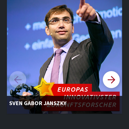
SVEN GABOR JANSZKY