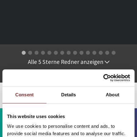
Alle 5 Sterne Redner anzeigen
Consent
Details
About
This website uses cookies
We use cookies to personalise content and ads, to
provide social media features and to analyse our traffic.