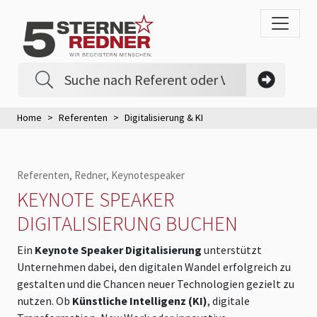
Home
Referenten
Digitalisierung & KI
Referenten, Redner, Keynotespeaker
KEYNOTE SPEAKER
DIGITALISIERUNG BUCHEN
Ein
Keynote Speaker Digitalisierung
unterstützt
Unternehmen dabei, den digitalen Wandel erfolgreich zu
gestalten und die Chancen neuer Technologien gezielt zu
nutzen. Ob
Künstliche Intelligenz (KI)
, digitale