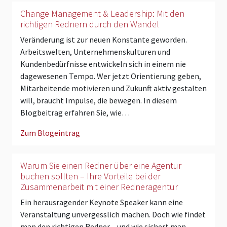
Change Management & Leadership: Mit den
richtigen Rednern durch den Wandel
Veränderung ist zur neuen Konstante geworden.
Arbeitswelten, Unternehmenskulturen und
Kundenbedürfnisse entwickeln sich in einem nie
dagewesenen Tempo. Wer jetzt Orientierung geben,
Mitarbeitende motivieren und Zukunft aktiv gestalten
will, braucht Impulse, die bewegen. In diesem
Blogbeitrag erfahren Sie, wie…
Zum Blogeintrag
Warum Sie einen Redner über eine Agentur
buchen sollten – Ihre Vorteile bei der
Zusammenarbeit mit einer Redneragentur
Ein herausragender Keynote Speaker kann eine
Veranstaltung unvergesslich machen. Doch wie findet
man den richtigen Redner – und wie sichert man