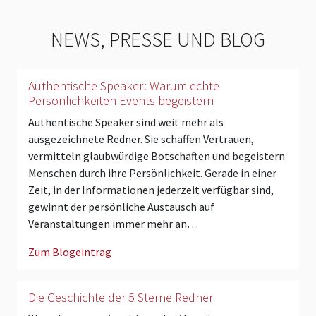
NEWS, PRESSE UND BLOG
Authentische Speaker: Warum echte
Persönlichkeiten Events begeistern
Authentische Speaker sind weit mehr als
ausgezeichnete Redner. Sie schaffen Vertrauen,
vermitteln glaubwürdige Botschaften und begeistern
Menschen durch ihre Persönlichkeit. Gerade in einer
Zeit, in der Informationen jederzeit verfügbar sind,
gewinnt der persönliche Austausch auf
Veranstaltungen immer mehr an…
Zum Blogeintrag
Die Geschichte der 5 Sterne Redner