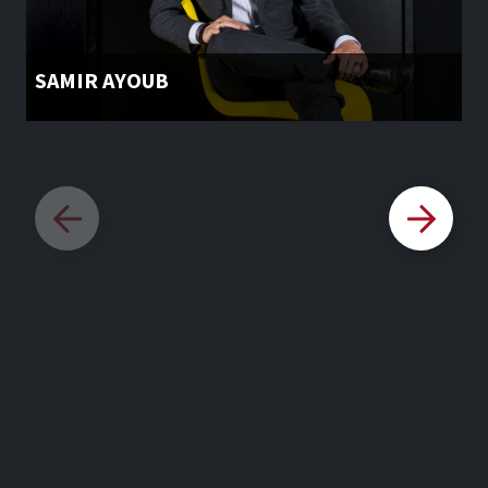
SAMIR AYOUB