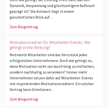
Dynamik, Anspannung und gleichzeitigem Aufbruch
geprägt ist? Die Antwort liegt in einem
ganzheitlichen Blick auf…
Zum Blogeintrag
Motivationsredner für Mitarbeiter-Events: Wie
gelingt echte Wirkung?
Motivierte Mitarbeiter sind das Herzstück jedes
erfolgreichen Unternehmens. Doch wie gelingt es,
diese Motivation nicht nur kurzfristig zu entfachen,
sondern nachhaltig zu verankern? Immer mehr
Unternehmen setzen dafür auf Mitarbeiter-Events
mit inspirierenden Motivationsrednern. Ein solcher
Vortrag kann Emotionen…
Zum Blogeintrag