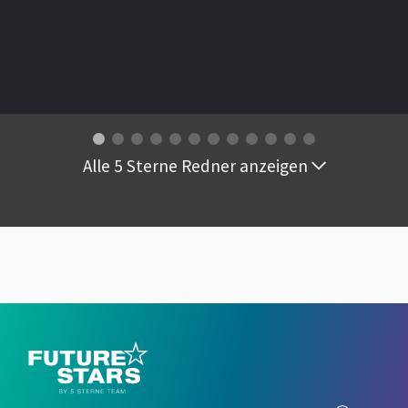
Alle 5 Sterne Redner anzeigen