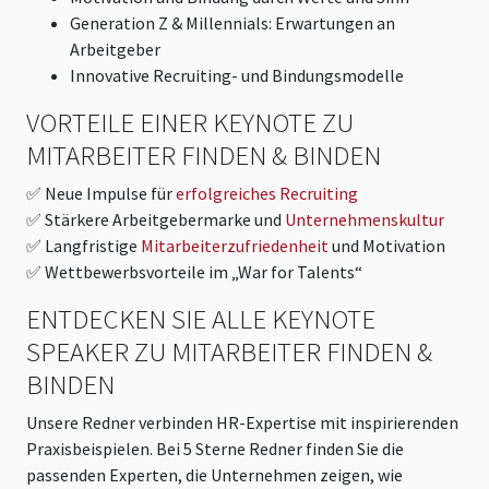
Generation Z & Millennials: Erwartungen an
Arbeitgeber
Innovative Recruiting- und Bindungsmodelle
VORTEILE EINER KEYNOTE ZU
MITARBEITER FINDEN & BINDEN
✅ Neue Impulse für
erfolgreiches Recruiting
✅ Stärkere Arbeitgebermarke und
Unternehmenskultur
✅ Langfristige
Mitarbeiterzufriedenheit
und Motivation
✅ Wettbewerbsvorteile im „War for Talents“
ENTDECKEN SIE ALLE KEYNOTE
SPEAKER ZU MITARBEITER FINDEN &
BINDEN
Unsere Redner verbinden HR-Expertise mit inspirierenden
Praxisbeispielen. Bei 5 Sterne Redner finden Sie die
passenden Experten, die Unternehmen zeigen, wie