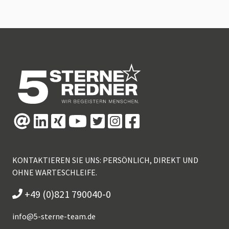
KONTAKTIEREN SIE UNS: PERSÖNLICH, DIREKT UND
OHNE WARTESCHLEIFE.
+49 (0)821 790040-0
info@
5-sterne-team.de