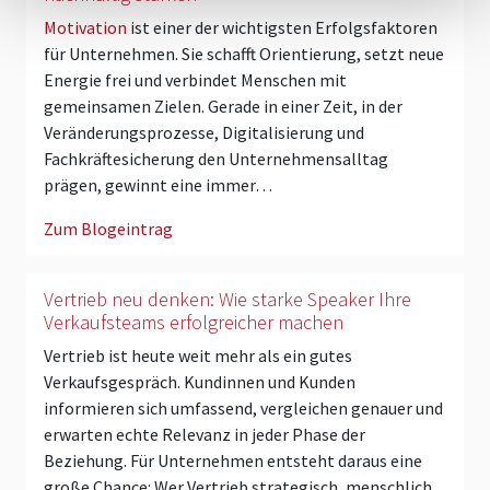
Motivation
ist einer der wichtigsten Erfolgsfaktoren
für Unternehmen. Sie schafft Orientierung, setzt neue
Energie frei und verbindet Menschen mit
gemeinsamen Zielen. Gerade in einer Zeit, in der
Veränderungsprozesse, Digitalisierung und
Fachkräftesicherung den Unternehmensalltag
prägen, gewinnt eine immer…
Zum Blogeintrag
Vertrieb neu denken: Wie starke Speaker Ihre
Verkaufsteams erfolgreicher machen
Vertrieb ist heute weit mehr als ein gutes
Verkaufsgespräch. Kundinnen und Kunden
informieren sich umfassend, vergleichen genauer und
erwarten echte Relevanz in jeder Phase der
Beziehung. Für Unternehmen entsteht daraus eine
große Chance: Wer Vertrieb strategisch, menschlich