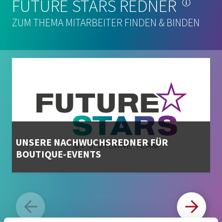
FUTURE STARS REDNER
ZUM THEMA MITARBEITER FINDEN & BINDEN
UNSERE NACHWUCHSREDNER FÜR
BOUTIQUE-EVENTS