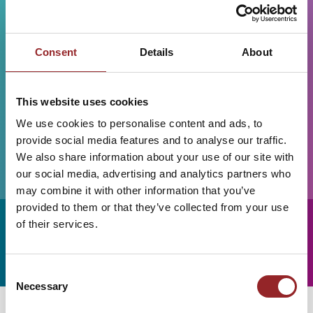
Consent
Details
About
This website uses cookies
We use cookies to personalise content and ads, to
provide social media features and to analyse our traffic.
We also share information about your use of our site with
our social media, advertising and analytics partners who
may combine it with other information that you’ve
provided to them or that they’ve collected from your use
of their services.
Alle Future Stars Redner anzeigen
Consent
Necessary
Selection