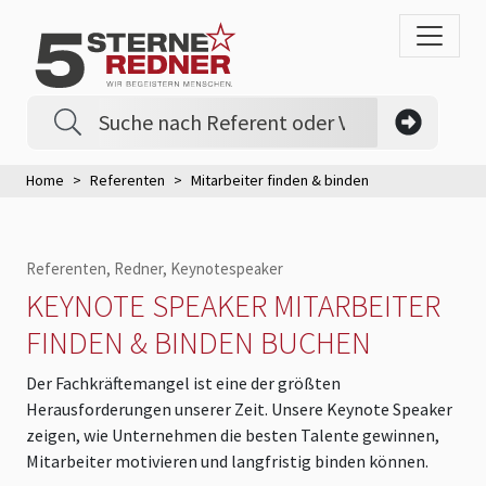
Home
Referenten
Mitarbeiter finden & binden
Referenten, Redner, Keynotespeaker
KEYNOTE SPEAKER MITARBEITER
FINDEN & BINDEN BUCHEN
Der Fachkräftemangel ist eine der größten
Herausforderungen unserer Zeit. Unsere Keynote Speaker
zeigen, wie Unternehmen die besten Talente gewinnen,
Mitarbeiter motivieren und langfristig binden können.