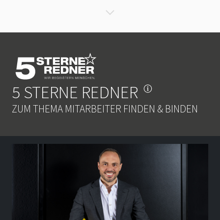
5 STERNE REDNER
ZUM THEMA MITARBEITER FINDEN & BINDEN