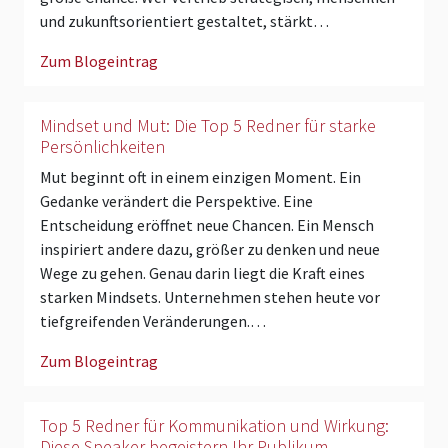
und zukunftsorientiert gestaltet, stärkt…
Zum Blogeintrag
Mindset und Mut: Die Top 5 Redner für starke
Persönlichkeiten
Mut beginnt oft in einem einzigen Moment. Ein
Gedanke verändert die Perspektive. Eine
Entscheidung eröffnet neue Chancen. Ein Mensch
inspiriert andere dazu, größer zu denken und neue
Wege zu gehen. Genau darin liegt die Kraft eines
starken Mindsets. Unternehmen stehen heute vor
tiefgreifenden Veränderungen.…
Zum Blogeintrag
Top 5 Redner für Kommunikation und Wirkung:
Diese Speaker begeistern Ihr Publikum