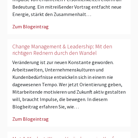
Bedeutung. Ein mitreißender Vortrag entfacht neue
Energie, stärkt den Zusammenhalt…
Zum Blogeintrag
Change Management & Leadership: Mit den
richtigen Rednern durch den Wandel
Veränderung ist zur neuen Konstante geworden.
Arbeitswelten, Unternehmenskulturen und
Kundenbedürfnisse entwickeln sich in einem nie
dagewesenen Tempo. Wer jetzt Orientierung geben,
Mitarbeitende motivieren und Zukunft aktiv gestalten
will, braucht Impulse, die bewegen. In diesem
Blogbeitrag erfahren Sie, wie…
Zum Blogeintrag