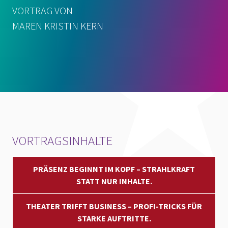
VORTRAG VON
MAREN KRISTIN KERN
VORTRAGSINHALTE
PRÄSENZ BEGINNT IM KOPF – STRAHLKRAFT
STATT NUR INHALTE.
THEATER TRIFFT BUSINESS – PROFI-TRICKS FÜR
STARKE AUFTRITTE.