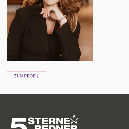
ZUM PROFIL