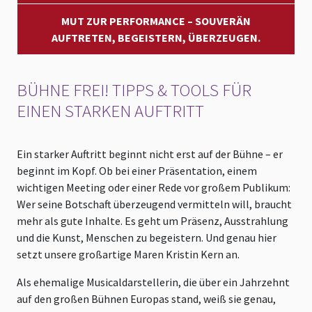
MUT ZUR PERFORMANCE – SOUVERÄN
AUFTRETEN, BEGEISTERN, ÜBERZEUGEN.
BÜHNE FREI! TIPPS & TOOLS FÜR
EINEN STARKEN AUFTRITT
Ein starker Auftritt beginnt nicht erst auf der Bühne – er
beginnt im Kopf. Ob bei einer Präsentation, einem
wichtigen Meeting oder einer Rede vor großem Publikum:
Wer seine Botschaft überzeugend vermitteln will, braucht
mehr als gute Inhalte. Es geht um Präsenz, Ausstrahlung
und die Kunst, Menschen zu begeistern. Und genau hier
setzt unsere großartige Maren Kristin Kern an.
Als ehemalige Musicaldarstellerin, die über ein Jahrzehnt
auf den großen Bühnen Europas stand, weiß sie genau,