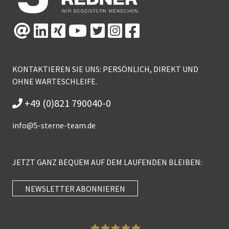
KONTAKTIEREN SIE UNS: PERSÖNLICH, DIREKT UND
OHNE WARTESCHLEIFE.
+49 (0)821 790040-0
info@
5-sterne-team.de
JETZT GANZ BEQUEM AUF DEM LAUFENDEN BLEIBEN:
NEWSLETTER ABONNIEREN
Kundenbewertungen und Erfahrungen zu
5 Sterne Redner