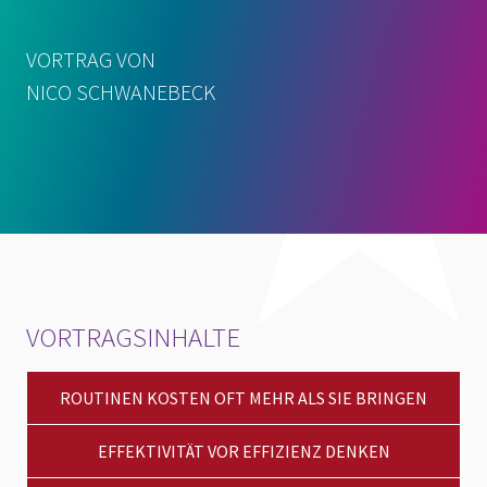
VORTRAG VON
NICO SCHWANEBECK
VORTRAGSINHALTE
ROUTINEN KOSTEN OFT MEHR ALS SIE BRINGEN
EFFEKTIVITÄT VOR EFFIZIENZ DENKEN