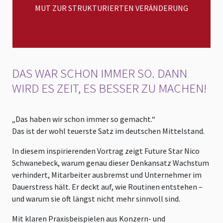
MUT ZUR STRUKTURIERTEN VERÄNDERUNG
DAS WAR SCHON IMMER SO. DANN
WIRD ES ZEIT, ES BESSER ZU MACHEN!
„Das haben wir schon immer so gemacht.“
Das ist der wohl teuerste Satz im deutschen Mittelstand.
In diesem inspirierenden Vortrag zeigt Future Star Nico
Schwanebeck, warum genau dieser Denkansatz Wachstum
verhindert, Mitarbeiter ausbremst und Unternehmer im
Dauerstress hält. Er deckt auf, wie Routinen entstehen –
und warum sie oft längst nicht mehr sinnvoll sind.
Mit klaren Praxisbeispielen aus Konzern- und