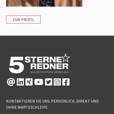
ZUM PROFIL
KONTAKTIEREN SIE UNS: PERSÖNLICH, DIREKT UND
OHNE WARTESCHLEIFE.