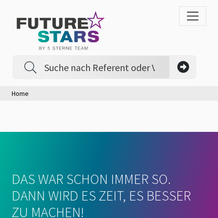
Home
DAS WAR SCHON IMMER SO.
DANN WIRD ES ZEIT, ES BESSER
ZU MACHEN!