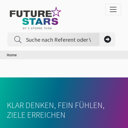
Home
KLAR DENKEN, FEIN FÜHLEN,
ZIELE ERREICHEN