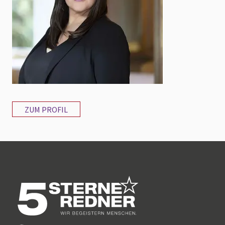
ZUM PROFIL