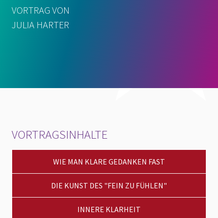
VORTRAG VON
JULIA HARTER
VORTRAGSINHALTE
WIE MAN KLARE GEDANKEN FAST
DIE KUNST DES "FEIN ZU FÜHLEN"
INNERE KLARHEIT