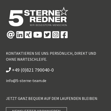
KONTAKTIEREN SIE UNS: PERSÖNLICH, DIREKT UND
OHNE WARTESCHLEIFE.
+49 (0)821 790040-0
info@
5-sterne-team.de
JETZT GANZ BEQUEM AUF DEM LAUFENDEN BLEIBEN: