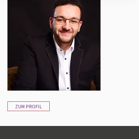
ZUM PROFIL