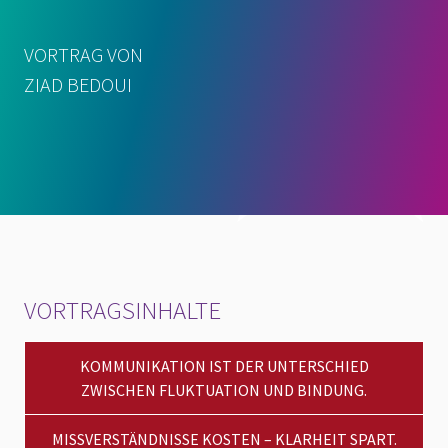
VORTRAG VON
ZIAD BEDOUI
VORTRAGSINHALTE
KOMMUNIKATION IST DER UNTERSCHIED
ZWISCHEN FLUKTUATION UND BINDUNG.
MISSVERSTÄNDNISSE KOSTEN – KLARHEIT SPART.