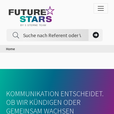
Home
KOMMUNIKATION ENTSCHEIDET.
OB WIR KÜNDIGEN ODER
GEMEINSAM WACHSEN