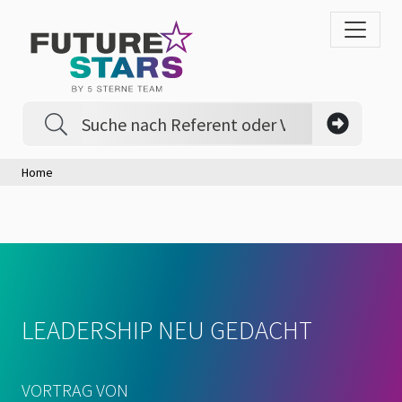
Home
LEADERSHIP NEU GEDACHT
VORTRAG VON