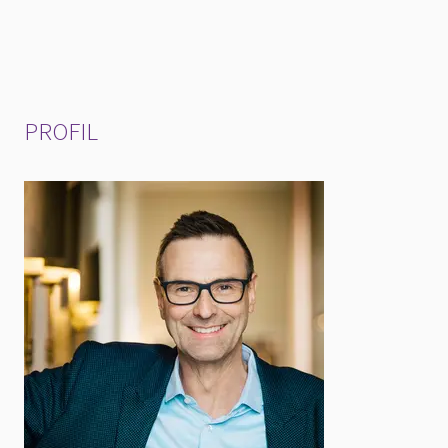
PROFIL