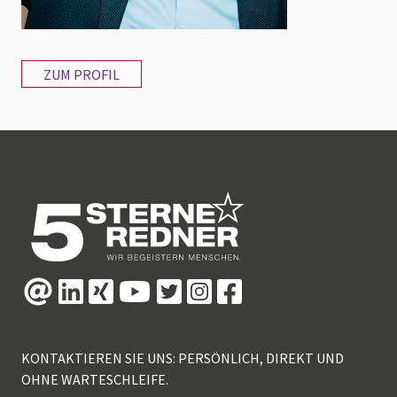
ZUM PROFIL
KONTAKTIEREN SIE UNS: PERSÖNLICH, DIREKT UND
OHNE WARTESCHLEIFE.