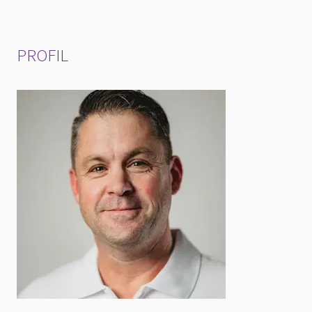
PROFIL