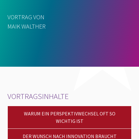
VORTRAG VON
MAIK WALTHER
VORTRAGSINHALTE
WARUM EIN PERSPEKTIVWECHSEL OFT SO
WICHTIG IST
DER WUNSCH NACH INNOVATION BRAUCHT