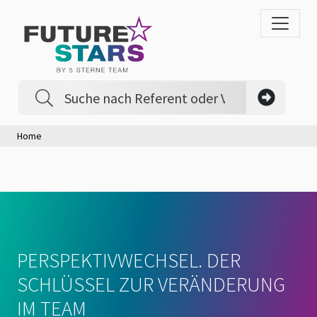
Home
PERSPEKTIVWECHSEL. DER
SCHLÜSSEL ZUR VERÄNDERUNG
IM TEAM