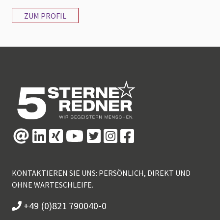
ZUM PROFIL
KONTAKTIEREN SIE UNS: PERSÖNLICH, DIREKT UND
OHNE WARTESCHLEIFE.
+49 (0)821 790040-0