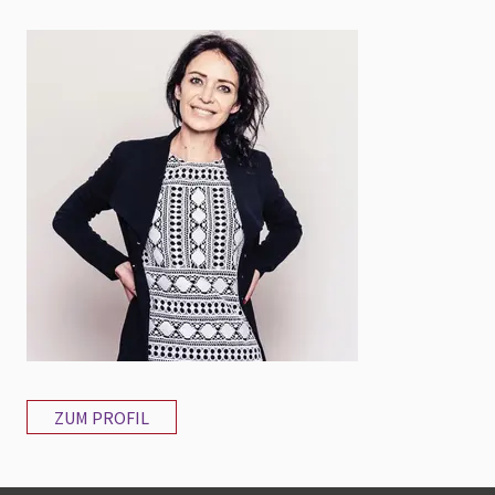
ZUM PROFIL