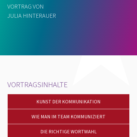
VORTRAG VON
JULIA HINTERAUER
VORTRAGSINHALTE
KUNST DER KOMMUNIKATION
WIE MAN IM TEAM KOMMUNIZIERT
DIE RICHTIGE WORTWAHL