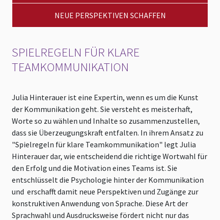
NEUE PERSPEKTIVEN SCHAFFEN
SPIELREGELN FÜR KLARE
TEAMKOMMUNIKATION
Julia Hinterauer ist eine Expertin, wenn es um die Kunst
der Kommunikation geht. Sie versteht es meisterhaft,
Worte so zu wählen und Inhalte so zusammenzustellen,
dass sie Überzeugungskraft entfalten. In ihrem Ansatz zu
"Spielregeln für klare Teamkommunikation" legt Julia
Hinterauer dar, wie entscheidend die richtige Wortwahl für
den Erfolg und die Motivation eines Teams ist. Sie
entschlüsselt die Psychologie hinter der Kommunikation
und erschafft damit neue Perspektiven und Zugänge zur
konstruktiven Anwendung von Sprache. Diese Art der
Sprachwahl und Ausdrucksweise fördert nicht nur das