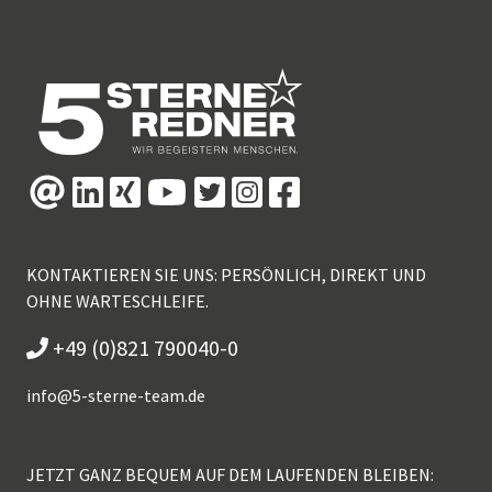
KONTAKTIEREN SIE UNS: PERSÖNLICH, DIREKT UND
OHNE WARTESCHLEIFE.
+49 (0)821 790040-0
info@
5-sterne-team.de
JETZT GANZ BEQUEM AUF DEM LAUFENDEN BLEIBEN: