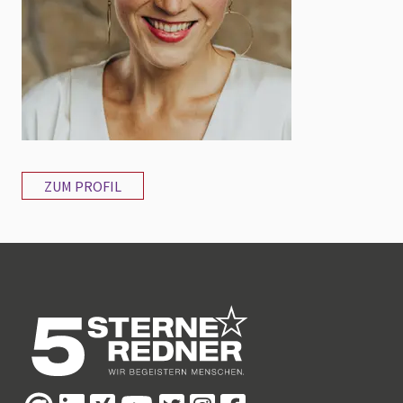
ZUM PROFIL