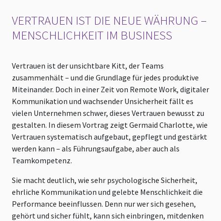
VERTRAUEN IST DIE NEUE WÄHRUNG –
MENSCHLICHKEIT IM BUSINESS
Vertrauen ist der unsichtbare Kitt, der Teams
zusammenhält – und die Grundlage für jedes produktive
Miteinander. Doch in einer Zeit von Remote Work, digitaler
Kommunikation und wachsender Unsicherheit fällt es
vielen Unternehmen schwer, dieses Vertrauen bewusst zu
gestalten. In diesem Vortrag zeigt Germaid Charlotte, wie
Vertrauen systematisch aufgebaut, gepflegt und gestärkt
werden kann – als Führungsaufgabe, aber auch als
Teamkompetenz.
Sie macht deutlich, wie sehr psychologische Sicherheit,
ehrliche Kommunikation und gelebte Menschlichkeit die
Performance beeinflussen. Denn nur wer sich gesehen,
gehört und sicher fühlt, kann sich einbringen, mitdenken