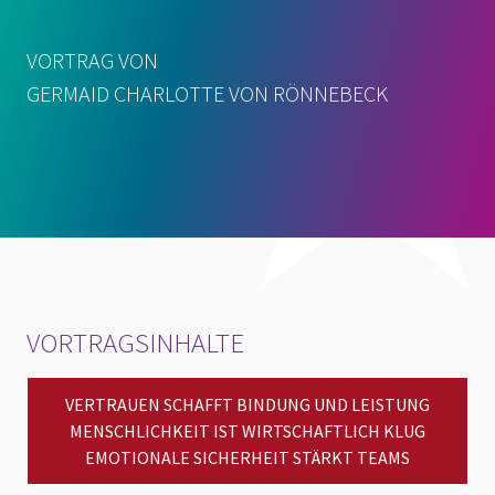
VORTRAG VON
GERMAID CHARLOTTE VON RÖNNEBECK
VORTRAGSINHALTE
VERTRAUEN SCHAFFT BINDUNG UND LEISTUNG
MENSCHLICHKEIT IST WIRTSCHAFTLICH KLUG
EMOTIONALE SICHERHEIT STÄRKT TEAMS