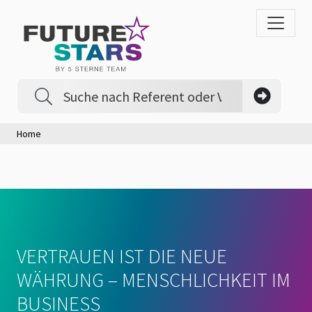
Home
VERTRAUEN IST DIE NEUE
WÄHRUNG – MENSCHLICHKEIT IM
BUSINESS