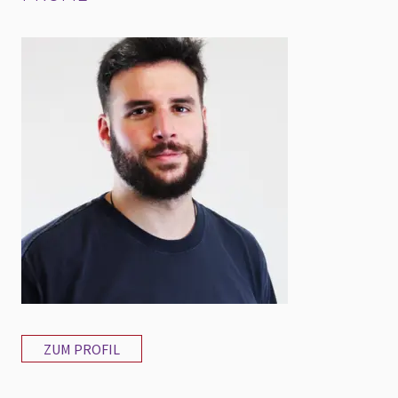
ZUM PROFIL