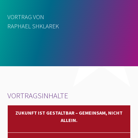
VORTRAG VON
RAPHAEL SHKLAREK
VORTRAGSINHALTE
ZUKUNFT IST GESTALTBAR – GEMEINSAM, NICHT
ALLEIN.