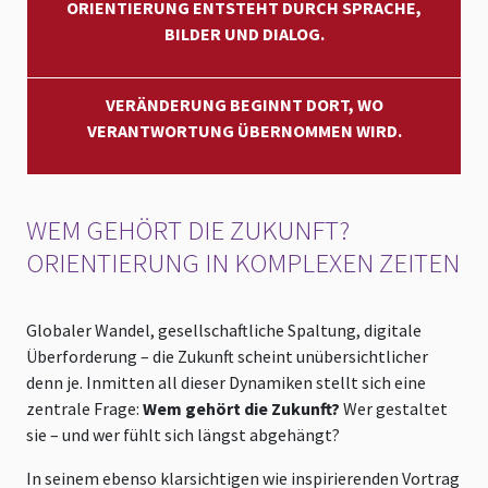
ORIENTIERUNG ENTSTEHT DURCH SPRACHE,
BILDER UND DIALOG.
VERÄNDERUNG BEGINNT DORT, WO
VERANTWORTUNG ÜBERNOMMEN WIRD.
WEM GEHÖRT DIE ZUKUNFT?
ORIENTIERUNG IN KOMPLEXEN ZEITEN
Globaler Wandel, gesellschaftliche Spaltung, digitale
Überforderung – die Zukunft scheint unübersichtlicher
denn je. Inmitten all dieser Dynamiken stellt sich eine
zentrale Frage:
Wem gehört die Zukunft?
Wer gestaltet
sie – und wer fühlt sich längst abgehängt?
In seinem ebenso klarsichtigen wie inspirierenden Vortrag