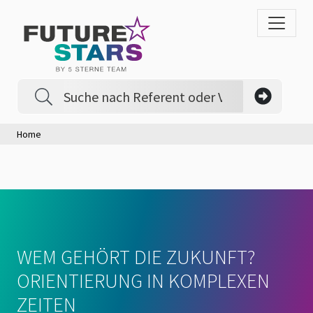
Home
WEM GEHÖRT DIE ZUKUNFT?
ORIENTIERUNG IN KOMPLEXEN
ZEITEN