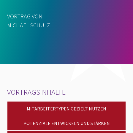
VORTRAG VON
MICHAEL SCHULZ
VORTRAGSINHALTE
MITARBEITERTYPEN GEZIELT NUTZEN
POTENZIALE ENTWICKELN UND STÄRKEN