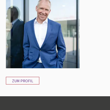
ZUM PROFIL