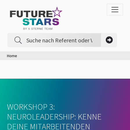
Home
WORKSHOP 3:
NEUROLEADERSHIP: KENNE
DEINE MITARBEITENDEN