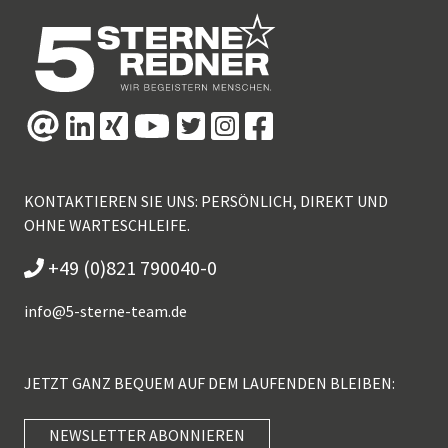
KONTAKTIEREN SIE UNS: PERSÖNLICH, DIREKT UND
OHNE WARTESCHLEIFE.
+49 (0)821 790040-0
info@
5-sterne-team.de
JETZT GANZ BEQUEM AUF DEM LAUFENDEN BLEIBEN:
NEWSLETTER ABONNIEREN