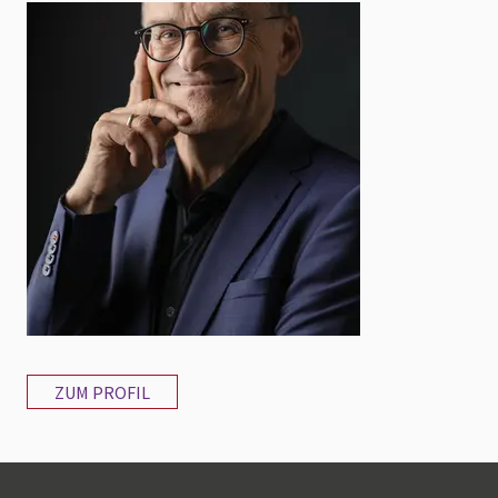
ZUM PROFIL