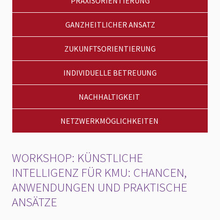
PRAXISORIENTIERUNG
GANZHEITLICHER ANSATZ
ZUKUNFTSORIENTIERUNG
INDIVIDUELLE BETREUUNG
NACHHALTIGKEIT
NETZWERKMÖGLICHKEITEN
WORKSHOP: KÜNSTLICHE
INTELLIGENZ FÜR KMU: CHANCEN,
ANWENDUNGEN UND PRAKTISCHE
ANSÄTZE