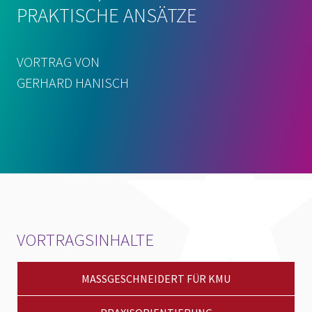
PRAKTISCHE ANSÄTZE
VORTRAG VON
GERHARD HANISCH
VORTRAGSINHALTE
MASSGESCHNEIDERT FÜR KMU