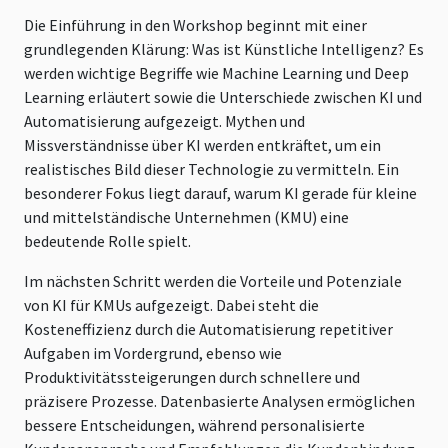
Die Einführung in den Workshop beginnt mit einer
grundlegenden Klärung: Was ist Künstliche Intelligenz? Es
werden wichtige Begriffe wie Machine Learning und Deep
Learning erläutert sowie die Unterschiede zwischen KI und
Automatisierung aufgezeigt. Mythen und
Missverständnisse über KI werden entkräftet, um ein
realistisches Bild dieser Technologie zu vermitteln. Ein
besonderer Fokus liegt darauf, warum KI gerade für kleine
und mittelständische Unternehmen (KMU) eine
bedeutende Rolle spielt.
Im nächsten Schritt werden die Vorteile und Potenziale
von KI für KMUs aufgezeigt. Dabei steht die
Kosteneffizienz durch die Automatisierung repetitiver
Aufgaben im Vordergrund, ebenso wie
Produktivitätssteigerungen durch schnellere und
präzisere Prozesse. Datenbasierte Analysen ermöglichen
bessere Entscheidungen, während personalisierte