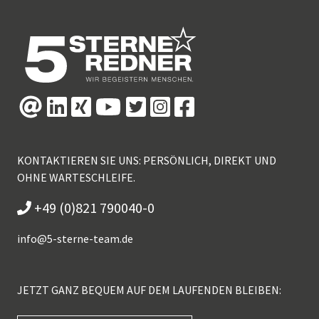
KONTAKTIEREN SIE UNS: PERSÖNLICH, DIREKT UND
OHNE WARTESCHLEIFE.
+49 (0)821 790040-0
info@
5-sterne-team.de
JETZT GANZ BEQUEM AUF DEM LAUFENDEN BLEIBEN: