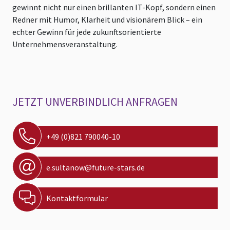
gewinnt nicht nur einen brillanten IT-Kopf, sondern einen
Redner mit Humor, Klarheit und visionärem Blick – ein
echter Gewinn für jede zukunftsorientierte
Unternehmensveranstaltung.
JETZT UNVERBINDLICH ANFRAGEN
+49 (0)821 790040-10
e.sultanow@future-stars.de
Kontaktformular