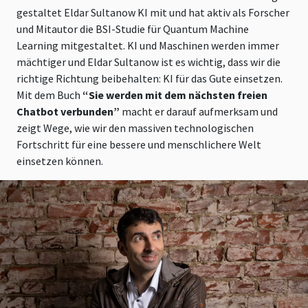
gestaltet Eldar Sultanow KI mit und hat aktiv als Forscher
und Mitautor die BSI-Studie für Quantum Machine
Learning mitgestaltet. KI und Maschinen werden immer
mächtiger und Eldar Sultanow ist es wichtig, dass wir die
richtige Richtung beibehalten: KI für das Gute einsetzen.
Mit dem Buch
“Sie werden mit dem nächsten freien
Chatbot verbunden”
macht er darauf aufmerksam und
zeigt Wege, wie wir den massiven technologischen
Fortschritt für eine bessere und menschlichere Welt
einsetzen können.