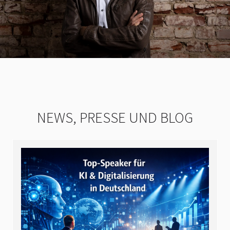
NEWS, PRESSE UND BLOG