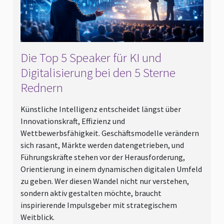
Die Top 5 Speaker für KI und
Digitalisierung bei den 5 Sterne
Rednern
Künstliche Intelligenz entscheidet längst über
Innovationskraft, Effizienz und
Wettbewerbsfähigkeit. Geschäftsmodelle verändern
sich rasant, Märkte werden datengetrieben, und
Führungskräfte stehen vor der Herausforderung,
Orientierung in einem dynamischen digitalen Umfeld
zu geben. Wer diesen Wandel nicht nur verstehen,
sondern aktiv gestalten möchte, braucht
inspirierende Impulsgeber mit strategischem
Weitblick.