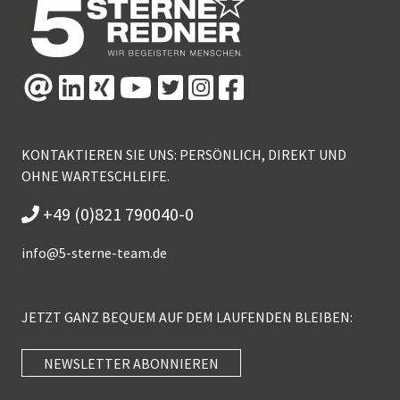
KONTAKTIEREN SIE UNS: PERSÖNLICH, DIREKT UND
OHNE WARTESCHLEIFE.
+49 (0)821 790040-0
info@
5-sterne-team.de
JETZT GANZ BEQUEM AUF DEM LAUFENDEN BLEIBEN:
NEWSLETTER ABONNIEREN