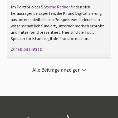
Im Portfolio der
5 Sterne Redner
finden sich
herausragende Experten, die KI und Digitalisierung
aus unterschiedlichsten Perspektiven beleuchten –
wissenschaftlich fundiert, unternehmerisch erprobt
und mitreißend präsentiert. Hier sind die Top 5
Speaker für KI und digitale Transformation.
Zum Blogeintrag
Alle Beiträge anzeigen