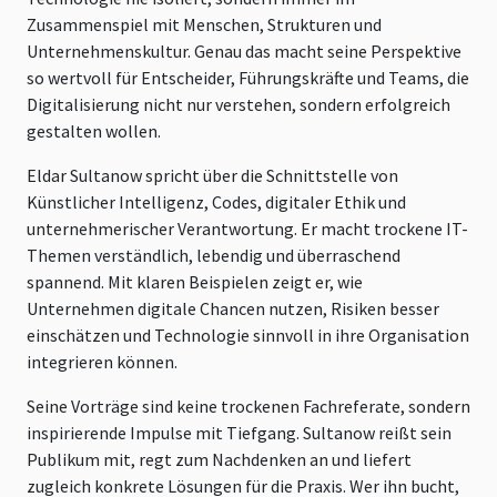
Zusammenspiel mit Menschen, Strukturen und
Unternehmenskultur. Genau das macht seine Perspektive
so wertvoll für Entscheider, Führungskräfte und Teams, die
Digitalisierung nicht nur verstehen, sondern erfolgreich
gestalten wollen.
Eldar Sultanow spricht über die Schnittstelle von
Künstlicher Intelligenz, Codes, digitaler Ethik und
unternehmerischer Verantwortung. Er macht trockene IT-
Themen verständlich, lebendig und überraschend
spannend. Mit klaren Beispielen zeigt er, wie
Unternehmen digitale Chancen nutzen, Risiken besser
einschätzen und Technologie sinnvoll in ihre Organisation
integrieren können.
Seine Vorträge sind keine trockenen Fachreferate, sondern
inspirierende Impulse mit Tiefgang. Sultanow reißt sein
Publikum mit, regt zum Nachdenken an und liefert
zugleich konkrete Lösungen für die Praxis. Wer ihn bucht,