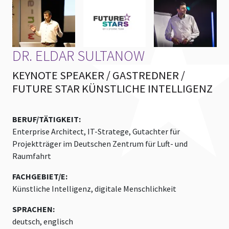
DR. ELDAR SULTANOW
KEYNOTE SPEAKER / GASTREDNER /
FUTURE STAR KÜNSTLICHE INTELLIGENZ
BERUF/TÄTIGKEIT:
Enterprise Architect, IT-Stratege, Gutachter für
Projektträger im Deutschen Zentrum für Luft- und
Raumfahrt
FACHGEBIET/E:
Künstliche Intelligenz, digitale Menschlichkeit
SPRACHEN:
deutsch, englisch