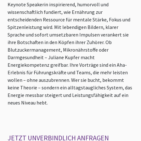
Keynote Speakerin inspirierend, humorvoll und
wissenschaftlich fundiert, wie Ernährung zur
entscheidenden Ressource für mentale Stärke, Fokus und
Spitzenleistung wird. Mit lebendigen Bildern, klarer
Sprache und sofort umsetzbaren Impulsen verankert sie
ihre Botschaften in den Köpfen ihrer Zuhörer. Ob
Blutzuckermanagement, Mikronährstoffe oder
Darmgesundheit – Juliane Kupfer macht
Energiekompetenz greifbar. Ihre Vorträge sind ein Aha-
Erlebnis für Führungskräfte und Teams, die mehr leisten
wollen – ohne auszubrennen. Wer sie bucht, bekommt
keine Theorie – sondern ein alltagstaugliches System, das
Energie messbar steigert und Leistungsfähigkeit auf ein
neues Niveau hebt.
JETZT UNVERBINDLICH ANFRAGEN