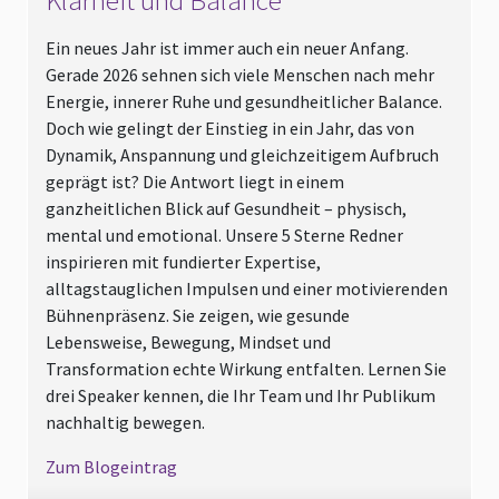
Klarheit und Balance
Ein neues Jahr ist immer auch ein neuer Anfang.
Gerade 2026 sehnen sich viele Menschen nach mehr
Energie, innerer Ruhe und gesundheitlicher Balance.
Doch wie gelingt der Einstieg in ein Jahr, das von
Dynamik, Anspannung und gleichzeitigem Aufbruch
geprägt ist? Die Antwort liegt in einem
ganzheitlichen Blick auf Gesundheit – physisch,
mental und emotional. Unsere 5 Sterne Redner
inspirieren mit fundierter Expertise,
alltagstauglichen Impulsen und einer motivierenden
Bühnenpräsenz. Sie zeigen, wie gesunde
Lebensweise, Bewegung, Mindset und
Transformation echte Wirkung entfalten. Lernen Sie
drei Speaker kennen, die Ihr Team und Ihr Publikum
nachhaltig bewegen.
Zum Blogeintrag