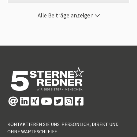
Alle Beiträge anzeigen
KONTAKTIEREN SIE UNS: PERSÖNLICH, DIREKT UND
OHNE WARTESCHLEIFE.