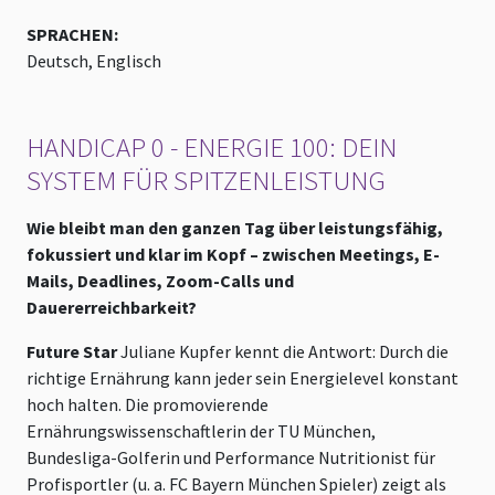
SPRACHEN:
Deutsch, Englisch
HANDICAP 0 - ENERGIE 100: DEIN
SYSTEM FÜR SPITZENLEISTUNG
Wie bleibt man den ganzen Tag über leistungsfähig,
fokussiert und klar im Kopf – zwischen Meetings, E-
Mails, Deadlines, Zoom-Calls und
Dauererreichbarkeit?
Future Star
Juliane Kupfer kennt die Antwort: Durch die
richtige Ernährung kann jeder sein Energielevel konstant
hoch halten. Die promovierende
Ernährungswissenschaftlerin der TU München,
Bundesliga-Golferin und Performance Nutritionist für
Profisportler (u. a. FC Bayern München Spieler) zeigt als