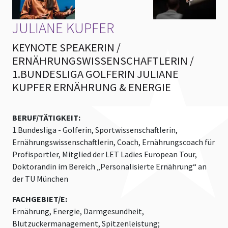
JULIANE KUPFER
KEYNOTE SPEAKERIN /
ERNÄHRUNGSWISSENSCHAFTLERIN /
1.BUNDESLIGA GOLFERIN JULIANE
KUPFER ERNÄHRUNG & ENERGIE
BERUF/TÄTIGKEIT:
1.Bundesliga - Golferin, Sportwissenschaftlerin,
Ernährungswissenschaftlerin, Coach, Ernährungscoach für
Profisportler, Mitglied der LET Ladies European Tour,
Doktorandin im Bereich „Personalisierte Ernährung“ an
der TU München
FACHGEBIET/E:
Ernährung, Energie, Darmgesundheit,
Blutzuckermanagement, Spitzenleistung;