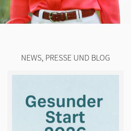
NEWS, PRESSE UND BLOG