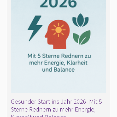
Gesunder Start ins Jahr 2026: Mit 5
Sterne Rednern zu mehr Energie,