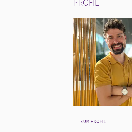
PROFIL
ZUM PROFIL