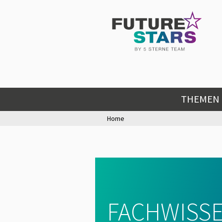
THEMEN
Home
FACHWISSE