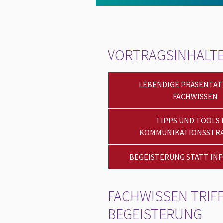
VORTRAGSINHALT
LEBENDIGE PRÄSENTAT
FACHWISSEN
TIPPS UND TOOLS 
KOMMUNIKATIONSSTRA
BEGEISTERUNG STATT IN
FACHWISSEN TRIF
BEGEISTERUNG