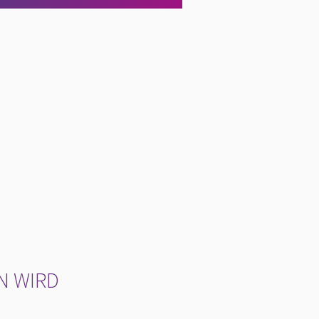
N WIRD