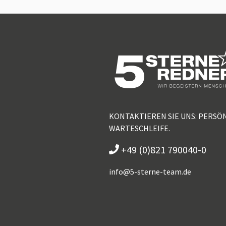
KONTAKTIEREN SIE UNS: PERSÖ
WARTESCHLEIFE.
+49 (0)821 790040-0
info@
5-sterne-team.de