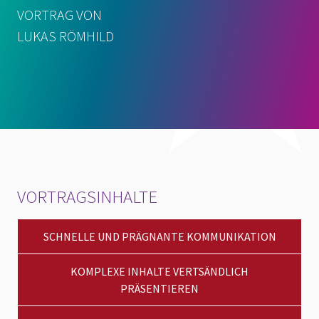
VORTRAG VON
LUKAS RÖMHILD
VORTRAGSINHALTE
SCHNELLE UND PRÄGNANTE KOMMUNIKATION
KOMPLEXE INHALTE VERTSÄNDLICH
PRÄSENTIEREN