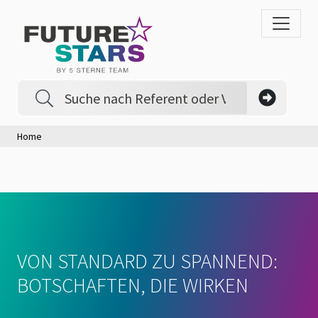
Home
VON STANDARD ZU SPANNEND:
BOTSCHAFTEN, DIE WIRKEN