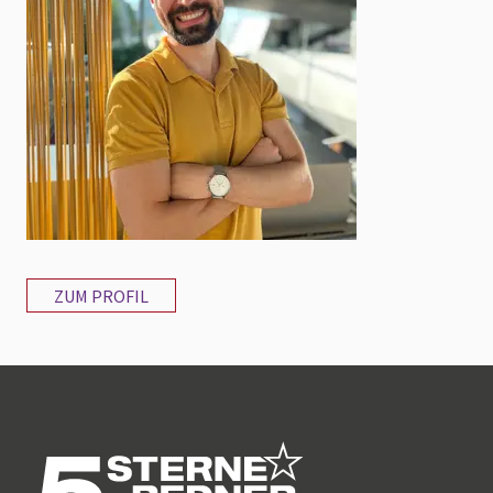
ZUM PROFIL