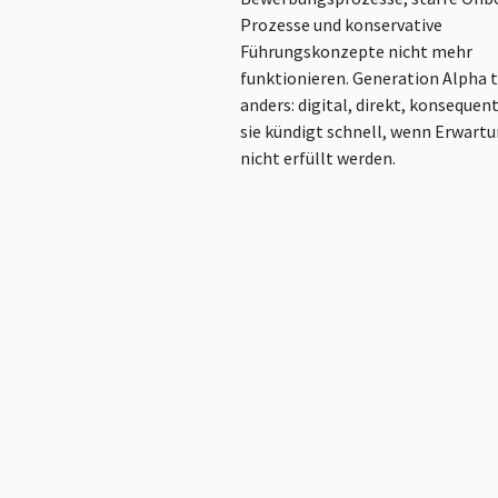
Prozesse und konservative
Führungskonzepte nicht mehr
funktionieren. Generation Alpha t
anders: digital, direkt, konsequen
sie kündigt schnell, wenn Erwart
nicht erfüllt werden.