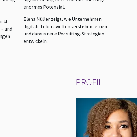
enormes Potenzial.
Elena Müller zeigt, wie Unternehmen
ickt
digitale Lebenswelten verstehen lernen
t – und
und daraus neue Recruiting-Strategien
ungen
entwickeln.
PROFIL