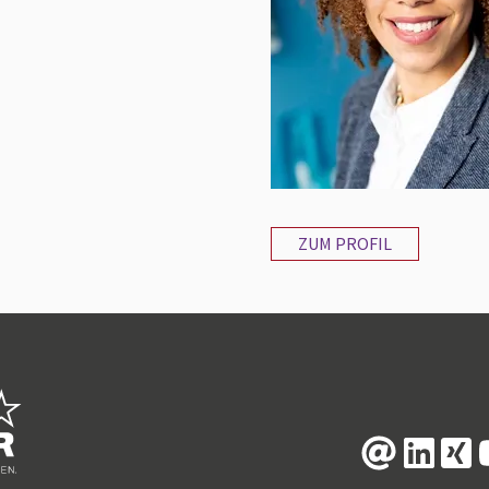
ZUM PROFIL