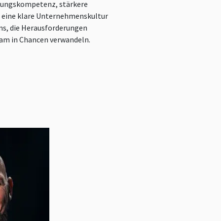
rungskompetenz, stärkere
 eine klare Unternehmenskultur
s, die Herausforderungen
m in Chancen verwandeln.