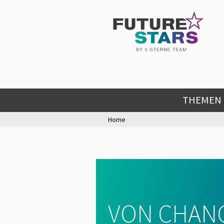
THEMEN
Home
VON CHAN