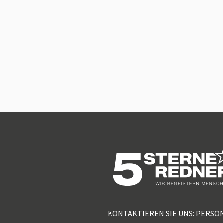
KONTAKTIEREN SIE UNS: PERSÖ