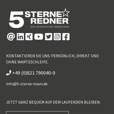
KONTAKTIEREN SIE UNS: PERSÖNLICH, DIREKT UND
OHNE WARTESCHLEIFE.
+49 (0)821 790040-0
info@
5-sterne-team.de
JETZT GANZ BEQUEM AUF DEM LAUFENDEN BLEIBEN: