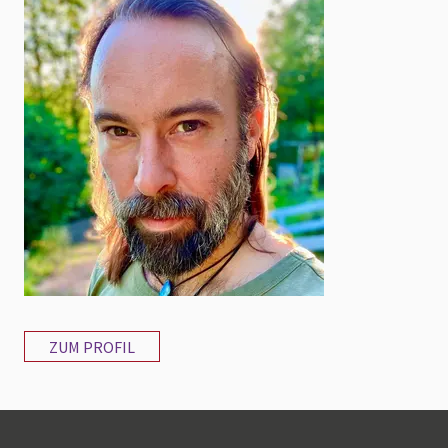
ZUM PROFIL