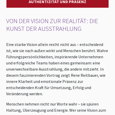
AUTHENTIZITÄT UND PRÄSENZ
VON DER VISION ZUR REALITÄT: DIE
KUNST DER AUSSTRAHLUNG
Eine starke Vision allein reicht nicht aus – entscheidend
ist, wie sie nach außen wirkt und Menschen berührt. Wahre
Führungspersönlichkeiten, inspirierende Unternehmen
und erfolgreiche Teams haben eines gemeinsam: eine
unverwechselbare Ausstrahlung, die andere mitzieht. In
diesem faszinierenden Vortrag zeigt Rene Reitbauer, wie
innere Klarheit und emotionale Präsenz zur
entscheidenden Kraft für Umsetzung, Erfolg und
Veränderung werden.
Menschen nehmen nicht nur Worte wahr – sie spüren
Haltung, Überzeugung und Energie. Wer seine Vision zum