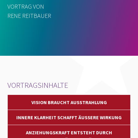
VORTRAG VON
RENE REITBAUER
VORTRAGSINHALTE
VISION BRAUCHT AUSSTRAHLUNG
INNERE KLARHEIT SCHAFFT ÄUSSERE WIRKUNG
ANZIEHUNGSKRAFT ENTSTEHT DURCH