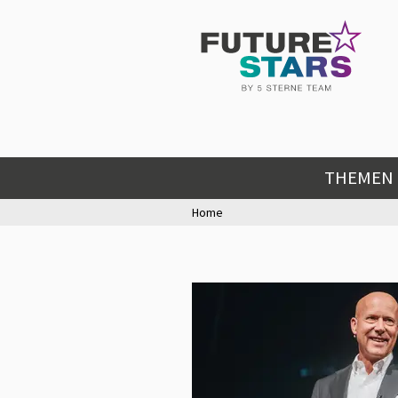
THEMEN
Home