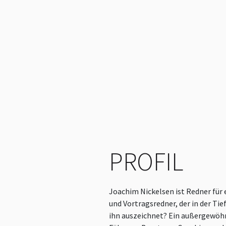
PROFIL
Joachim Nickelsen ist Redner für
und Vortragsredner, der in der T
ihn auszeichnet? Ein außergewöhn