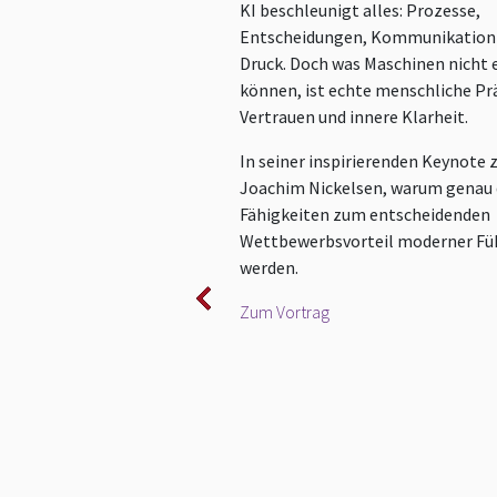
KI beschleunigt alles: Prozesse,
Entscheidungen, Kommunikation
Druck. Doch was Maschinen nicht 
können, ist echte menschliche Pr
Vertrauen und innere Klarheit.
In seiner inspirierenden Keynote 
Joachim Nickelsen, warum genau 
Fähigkeiten zum entscheidenden
Wettbewerbsvorteil moderner Fü
werden.
Zum Vortrag