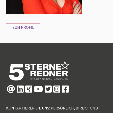
ZUM PROFIL
KONTAKTIEREN SIE UNS: PERSÖNLICH, DIREKT UND