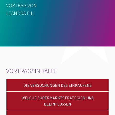
VORTRAG VON
LEANDRA FILI
VORTRAGSINHALTE
DIE VERSUCHUNGEN DES EINKAUFENS
WELCHE SUPERMARKTSTRATEGIEN UNS
BEEINFLUSSEN