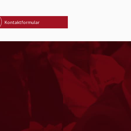
Kontaktformular