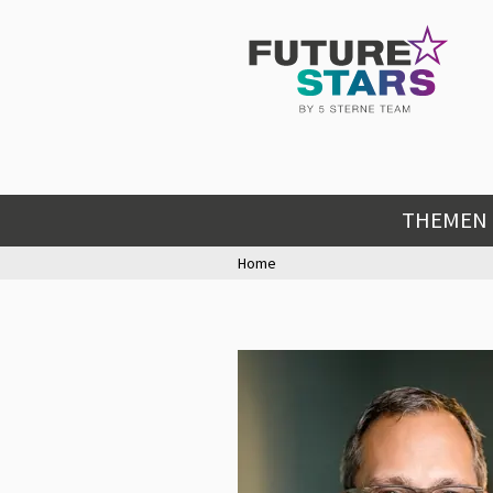
THEMEN
Home