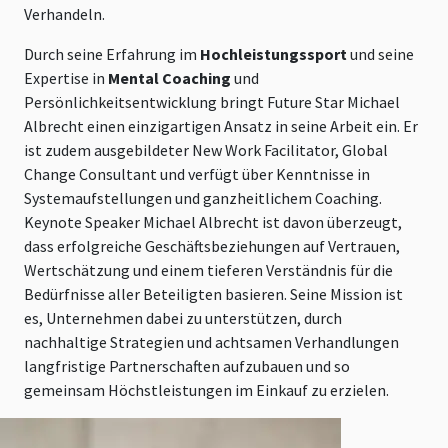
Verhandeln.
Durch seine Erfahrung im
Hochleistungssport
und seine
Expertise in
Mental Coaching
und
Persönlichkeitsentwicklung bringt Future Star Michael
Albrecht einen einzigartigen Ansatz in seine Arbeit ein. Er
ist zudem ausgebildeter New Work Facilitator, Global
Change Consultant und verfügt über Kenntnisse in
Systemaufstellungen und ganzheitlichem Coaching.
Keynote Speaker Michael Albrecht ist davon überzeugt,
dass erfolgreiche Geschäftsbeziehungen auf Vertrauen,
Wertschätzung und einem tieferen Verständnis für die
Bedürfnisse aller Beteiligten basieren. Seine Mission ist
es, Unternehmen dabei zu unterstützen, durch
nachhaltige Strategien und achtsamen Verhandlungen
langfristige Partnerschaften aufzubauen und so
gemeinsam Höchstleistungen im Einkauf zu erzielen.