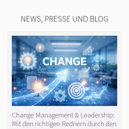
NEWS, PRESSE UND BLOG
Change Management & Leadership:
Mit den richtigen Rednern durch den