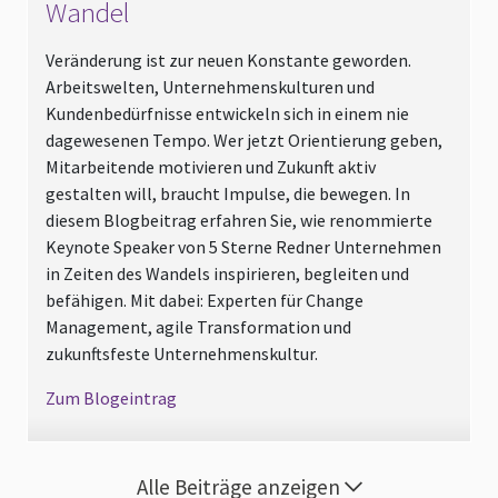
Wandel
Veränderung ist zur neuen Konstante geworden.
Arbeitswelten, Unternehmenskulturen und
Kundenbedürfnisse entwickeln sich in einem nie
dagewesenen Tempo. Wer jetzt Orientierung geben,
Mitarbeitende motivieren und Zukunft aktiv
gestalten will, braucht Impulse, die bewegen. In
diesem Blogbeitrag erfahren Sie, wie renommierte
Keynote Speaker von 5 Sterne Redner Unternehmen
in Zeiten des Wandels inspirieren, begleiten und
befähigen. Mit dabei: Experten für Change
Management, agile Transformation und
zukunftsfeste Unternehmenskultur.
Zum Blogeintrag
Alle Beiträge anzeigen