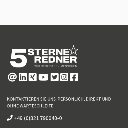
KONTAKTIEREN SIE UNS: PERSÖNLICH, DIREKT UND
OHNE WARTESCHLEIFE.
+49 (0)821 790040-0