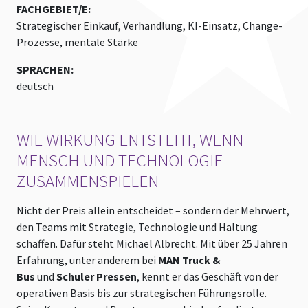
FACHGEBIET/E:
Strategischer Einkauf, Verhandlung, KI-Einsatz, Change-
Prozesse, mentale Stärke
SPRACHEN:
deutsch
WIE WIRKUNG ENTSTEHT, WENN
MENSCH UND TECHNOLOGIE
ZUSAMMENSPIELEN
Nicht der Preis allein entscheidet – sondern der Mehrwert,
den Teams mit Strategie, Technologie und Haltung
schaffen. Dafür steht Michael Albrecht. Mit über 25 Jahren
Erfahrung, unter anderem bei
MAN Truck &
Bus
und
Schuler Pressen
, kennt er das Geschäft von der
operativen Basis bis zur strategischen Führungsrolle.