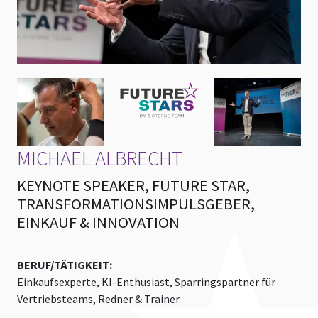
MICHAEL ALBRECHT
KEYNOTE SPEAKER, FUTURE STAR,
TRANSFORMATIONSIMPULSGEBER,
EINKAUF & INNOVATION
BERUF/TÄTIGKEIT:
Einkaufsexperte, KI-Enthusiast, Sparringspartner für
Vertriebsteams, Redner & Trainer