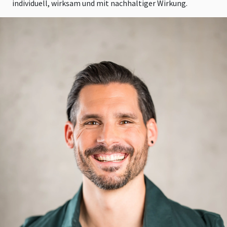
individuell, wirksam und mit nachhaltiger Wirkung.