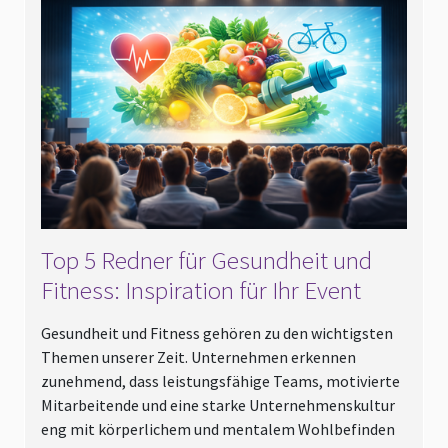
Top 5 Redner für Gesundheit und
Fitness: Inspiration für Ihr Event
Gesundheit und Fitness gehören zu den wichtigsten
Themen unserer Zeit. Unternehmen erkennen
zunehmend, dass leistungsfähige Teams, motivierte
Mitarbeitende und eine starke Unternehmenskultur
eng mit körperlichem und mentalem Wohlbefinden