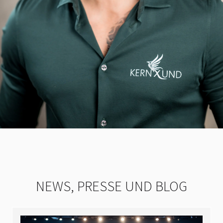
NEWS, PRESSE UND BLOG