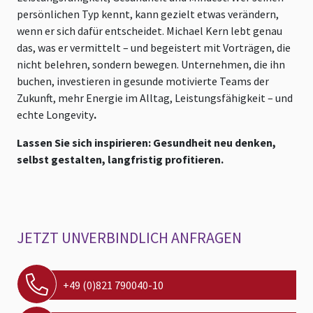
persönlichen Typ kennt, kann gezielt etwas verändern,
wenn er sich dafür entscheidet. Michael Kern lebt genau
das, was er vermittelt – und begeistert mit Vorträgen, die
nicht belehren, sondern bewegen. Unternehmen, die ihn
buchen, investieren in gesunde motivierte Teams der
Zukunft, mehr Energie im Alltag, Leistungsfähigkeit – und
echte Longevity
.
Lassen Sie sich inspirieren: Gesundheit neu denken,
selbst gestalten, langfristig profitieren.
JETZT UNVERBINDLICH ANFRAGEN
+49 (0)821 790040-10