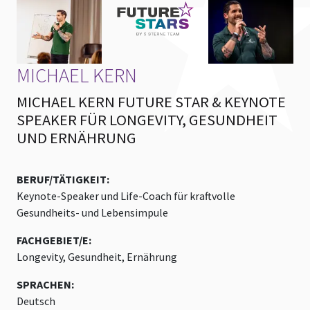
MICHAEL KERN
MICHAEL KERN FUTURE STAR & KEYNOTE
SPEAKER FÜR LONGEVITY, GESUNDHEIT
UND ERNÄHRUNG
BERUF/TÄTIGKEIT:
Keynote-Speaker und Life-Coach für kraftvolle
Gesundheits- und Lebensimpule
FACHGEBIET/E:
Longevity, Gesundheit, Ernährung
SPRACHEN:
Deutsch