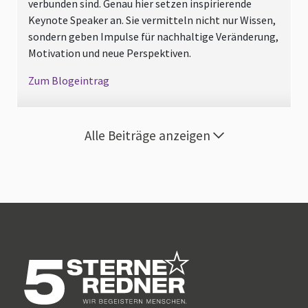
verbunden sind. Genau hier setzen inspirierende
Keynote Speaker an. Sie vermitteln nicht nur Wissen,
sondern geben Impulse für nachhaltige Veränderung,
Motivation und neue Perspektiven.
Zum Blogeintrag
Alle Beiträge anzeigen