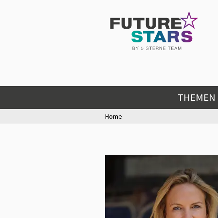
THEMEN
Home