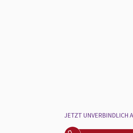
JETZT UNVERBINDLICH 