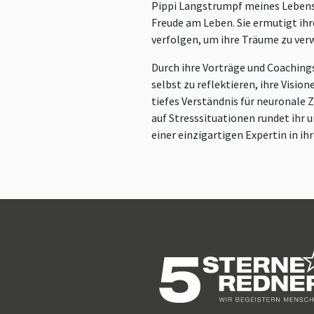
Pippi Langstrumpf meines Lebens 
Freude am Leben. Sie ermutigt ihr
verfolgen, um ihre Träume zu verw
Durch ihre Vorträge und Coachings
selbst zu reflektieren, ihre Visio
tiefes Verständnis für neuronal
auf Stresssituationen rundet ihr 
einer einzigartigen Expertin in ih