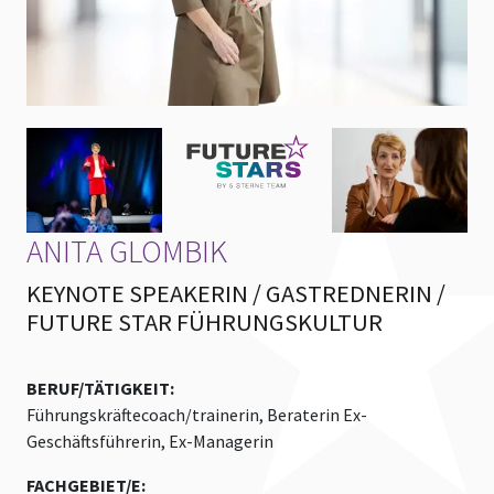
ANITA GLOMBIK
KEYNOTE SPEAKERIN / GASTREDNERIN /
FUTURE STAR FÜHRUNGSKULTUR
BERUF/TÄTIGKEIT:
Führungskräftecoach/trainerin, Beraterin Ex-
Geschäftsführerin, Ex-Managerin
FACHGEBIET/E: