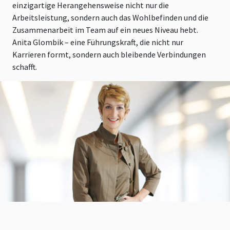
einzigartige Herangehensweise nicht nur die
Arbeitsleistung, sondern auch das Wohlbefinden und die
Zusammenarbeit im Team auf ein neues Niveau hebt.
Anita Glombik – eine Führungskraft, die nicht nur
Karrieren formt, sondern auch bleibende Verbindungen
schafft.