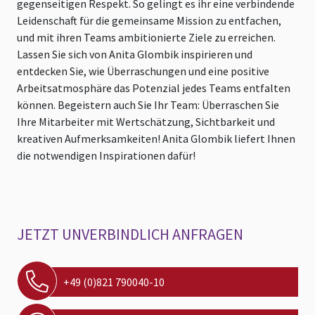
gegenseitigen Respekt. So gelingt es ihr eine verbindende
Leidenschaft für die gemeinsame Mission zu entfachen,
und mit ihren Teams ambitionierte Ziele zu erreichen.
Lassen Sie sich von Anita Glombik inspirieren und
entdecken Sie, wie Überraschungen und eine positive
Arbeitsatmosphäre das Potenzial jedes Teams entfalten
können. Begeistern auch Sie Ihr Team: Überraschen Sie
Ihre Mitarbeiter mit Wertschätzung, Sichtbarkeit und
kreativen Aufmerksamkeiten! Anita Glombik liefert Ihnen
die notwendigen Inspirationen dafür!
JETZT UNVERBINDLICH ANFRAGEN
+49 (0)821 790040-10