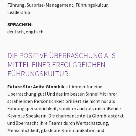
Führung, Surprise-Management, Führungskultur,
Leadership
SPRACHEN:
deutsch, englisch
DIE POSITIVE ÜBERRASCHUNG ALS
MITTEL EINER ERFOLGREICHEN
FÜHRUNGSKULTUR.
Future Star Anita Glombik
ist immer für eine
Überraschung gut! Und das im besten Sinne! Mit ihrer
strahlenden Persönlichkeit brilliert sie nicht nur als
Führungspersönlichkeit, sondern auch als mitreißende
Keynote Speakerin. Die charmante Anita Glombik stärkt
und überrascht ihre Teams durch Wertschätzung,
Menschlichkeit, glasklare Kommunikation und