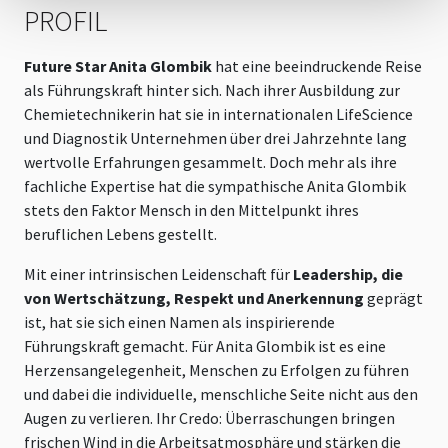
PROFIL
Future Star Anita Glombik
hat eine beeindruckende Reise
als Führungskraft hinter sich. Nach ihrer Ausbildung zur
Chemietechnikerin hat sie in internationalen LifeScience
und Diagnostik Unternehmen über drei Jahrzehnte lang
wertvolle Erfahrungen gesammelt. Doch mehr als ihre
fachliche Expertise hat die sympathische Anita Glombik
stets den Faktor Mensch in den Mittelpunkt ihres
beruflichen Lebens gestellt.
Mit einer intrinsischen Leidenschaft für
Leadership, die
von Wertschätzung, Respekt und Anerkennung
geprägt
ist, hat sie sich einen Namen als inspirierende
Führungskraft gemacht. Für Anita Glombik ist es eine
Herzensangelegenheit, Menschen zu Erfolgen zu führen
und dabei die individuelle, menschliche Seite nicht aus den
Augen zu verlieren. Ihr Credo: Überraschungen bringen
frischen Wind in die Arbeitsatmosphäre und stärken die