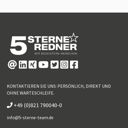
KONTAKTIEREN SIE UNS: PERSÖNLICH, DIREKT UND
OHNE WARTESCHLEIFE.
+49 (0)821 790040-0
info@
5-sterne-team.de