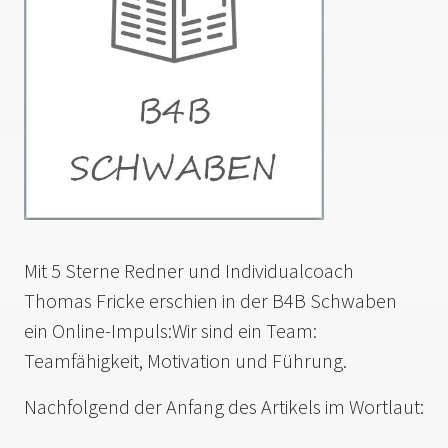
Mit 5 Sterne Redner und Individualcoach
Thomas Fricke erschien in der B4B Schwaben
ein Online-Impuls:Wir sind ein Team:
Teamfähigkeit, Motivation und Führung.
Nachfolgend der Anfang des Artikels im Wortlaut: