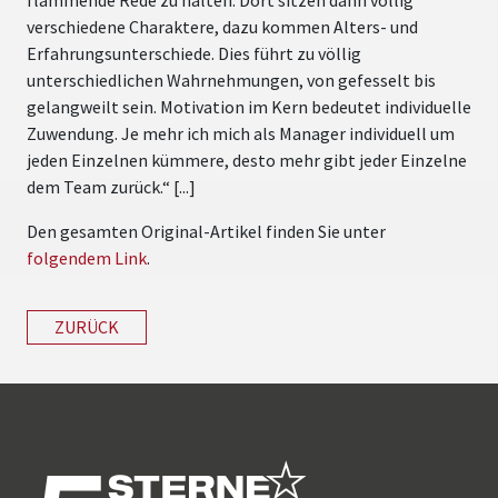
verschiedene Charaktere, dazu kommen Alters- und
Erfahrungsunterschiede. Dies führt zu völlig
unterschiedlichen Wahrnehmungen, von gefesselt bis
gelangweilt sein. Motivation im Kern bedeutet individuelle
Zuwendung. Je mehr ich mich als Manager individuell um
jeden Einzelnen kümmere, desto mehr gibt jeder Einzelne
dem Team zurück.“ [...]
Den gesamten Original-Artikel finden Sie unter
folgendem Link
.
ZURÜCK