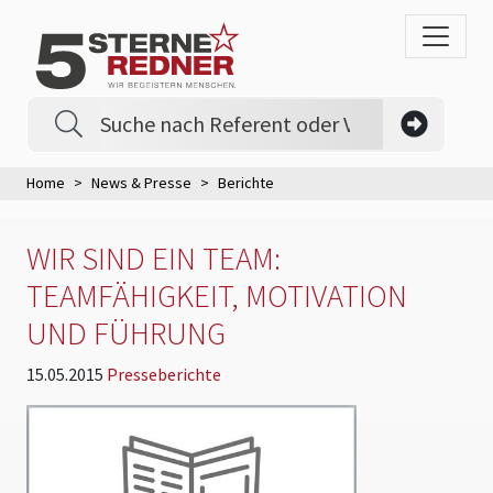
Home
News & Presse
Berichte
WIR SIND EIN TEAM:
TEAMFÄHIGKEIT, MOTIVATION
UND FÜHRUNG
15.05.2015
Presseberichte