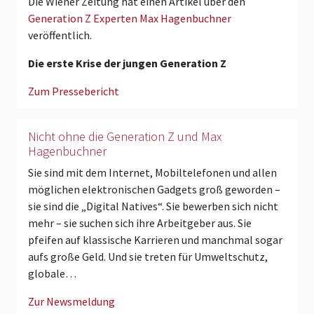
Die Wiener Zeitung hat einen Artikel über den
Generation Z Experten Max Hagenbuchner
veröffentlich.
Die erste Krise der jungen Generation Z
Zum Pressebericht
Nicht ohne die Generation Z und Max
Hagenbuchner
Sie sind mit dem Internet, Mobiltelefonen und allen
möglichen elektronischen Gadgets groß geworden –
sie sind die „Digital Natives“. Sie bewerben sich nicht
mehr – sie suchen sich ihre Arbeitgeber aus. Sie
pfeifen auf klassische Karrieren und manchmal sogar
aufs große Geld. Und sie treten für Umweltschutz,
globale…
Zur Newsmeldung