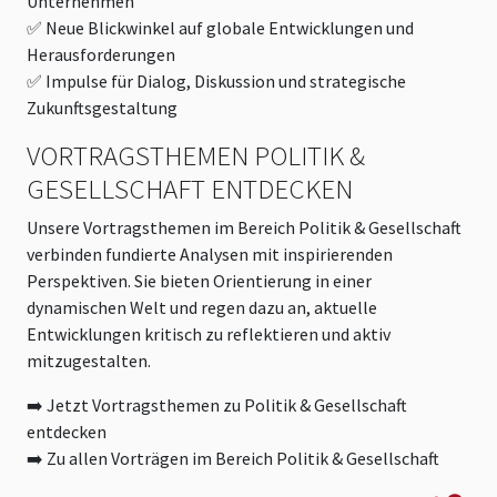
Unternehmen
✅ Neue Blickwinkel auf globale Entwicklungen und
Herausforderungen
✅ Impulse für Dialog, Diskussion und strategische
Zukunftsgestaltung
VORTRAGSTHEMEN POLITIK &
GESELLSCHAFT ENTDECKEN
Unsere Vortragsthemen im Bereich Politik & Gesellschaft
verbinden fundierte Analysen mit inspirierenden
Perspektiven. Sie bieten Orientierung in einer
dynamischen Welt und regen dazu an, aktuelle
Entwicklungen kritisch zu reflektieren und aktiv
mitzugestalten.
➡️ Jetzt Vortragsthemen zu Politik & Gesellschaft
entdecken
➡️ Zu allen Vorträgen im Bereich Politik & Gesellschaft