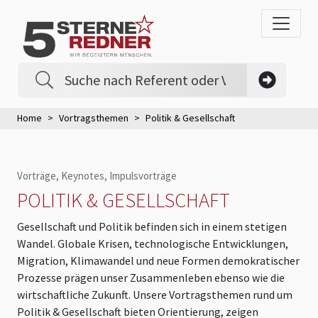
Home
Vortragsthemen
Politik & Gesellschaft
Vorträge, Keynotes, Impulsvorträge
POLITIK & GESELLSCHAFT
Gesellschaft und Politik befinden sich in einem stetigen
Wandel. Globale Krisen, technologische Entwicklungen,
Migration, Klimawandel und neue Formen demokratischer
Prozesse prägen unser Zusammenleben ebenso wie die
wirtschaftliche Zukunft. Unsere Vortragsthemen rund um
Politik & Gesellschaft bieten Orientierung, zeigen