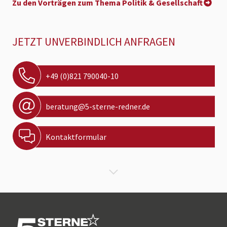
Zu den Vorträgen zum Thema Politik & Gesellschaft
JETZT UNVERBINDLICH ANFRAGEN
+49 (0)821 790040-10
beratung@5-sterne-redner.de
Kontaktformular