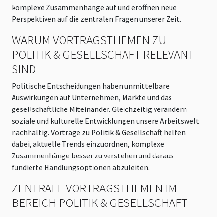
komplexe Zusammenhänge auf und eröffnen neue
Perspektiven auf die zentralen Fragen unserer Zeit.
WARUM VORTRAGSTHEMEN ZU
POLITIK & GESELLSCHAFT RELEVANT
SIND
Politische Entscheidungen haben unmittelbare
Auswirkungen auf Unternehmen, Märkte und das
gesellschaftliche Miteinander. Gleichzeitig verändern
soziale und kulturelle Entwicklungen unsere Arbeitswelt
nachhaltig. Vorträge zu Politik & Gesellschaft helfen
dabei, aktuelle Trends einzuordnen, komplexe
Zusammenhänge besser zu verstehen und daraus
fundierte Handlungsoptionen abzuleiten.
ZENTRALE VORTRAGSTHEMEN IM
BEREICH POLITIK & GESELLSCHAFT