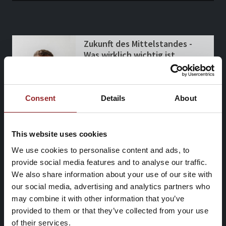
Consent
Details
About
This website uses cookies
We use cookies to personalise content and ads, to
provide social media features and to analyse our traffic.
We also share information about your use of our site with
our social media, advertising and analytics partners who
may combine it with other information that you’ve
provided to them or that they’ve collected from your use
of their services.