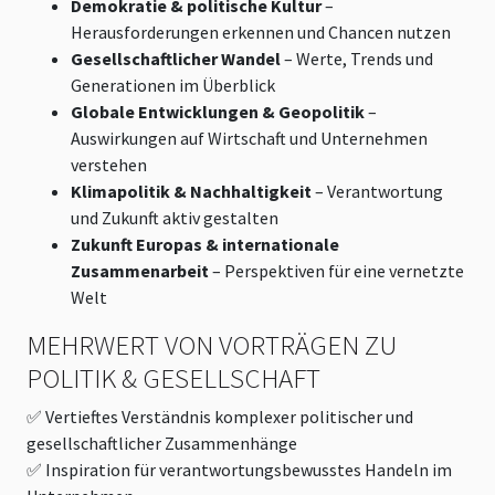
Demokratie & politische Kultur
–
Herausforderungen erkennen und Chancen nutzen
Gesellschaftlicher Wandel
– Werte, Trends und
Generationen im Überblick
Globale Entwicklungen & Geopolitik
–
Auswirkungen auf Wirtschaft und Unternehmen
verstehen
Klimapolitik & Nachhaltigkeit
– Verantwortung
und Zukunft aktiv gestalten
Zukunft Europas & internationale
Zusammenarbeit
– Perspektiven für eine vernetzte
Welt
MEHRWERT VON VORTRÄGEN ZU
POLITIK & GESELLSCHAFT
✅ Vertieftes Verständnis komplexer politischer und
gesellschaftlicher Zusammenhänge
✅ Inspiration für verantwortungsbewusstes Handeln im