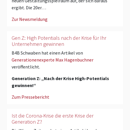
neuen Gestaltungsspielraum auf, der sich daraus
ergibt. Die 20er…
Zur Newsmeldung
Gen Z: High Potentials nach der Krise für Ihr
Unternehmen gewinnen
B4B Schwaben hat einen Artikel von
Generationenexperte Max Hagenbuchner
veröffentlicht.
Generation Z: „Nach der Krise High-Potentials
gewinnen!“
Zum Pressebericht
Ist die Corona-Krise die erste Krise der
Generation Z?