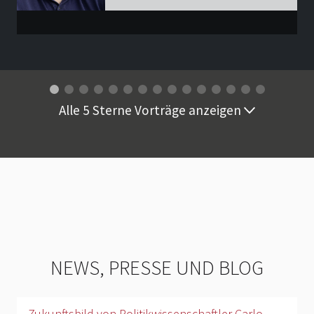
Alle 5 Sterne Vorträge anzeigen
NEWS, PRESSE UND BLOG
Zukunftsbild von Politikwissenschaftler Carlo