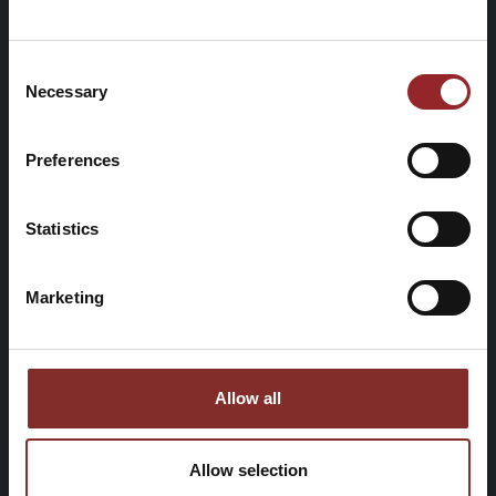
Consent
Necessary
Selection
Preferences
Statistics
Marketing
Allow all
Allow selection