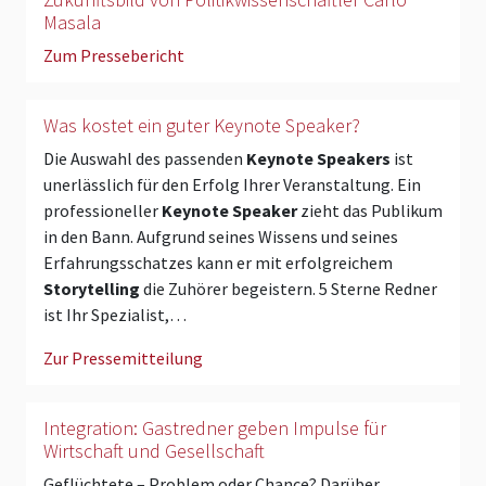
Masala
Zum Pressebericht
Was kostet ein guter Keynote Speaker?
Die Auswahl des passenden
Keynote Speakers
ist
unerlässlich für den Erfolg Ihrer Veranstaltung. Ein
professioneller
Keynote Speaker
zieht das Publikum
in den Bann. Aufgrund seines Wissens und seines
Erfahrungsschatzes kann er mit erfolgreichem
Storytelling
die Zuhörer begeistern. 5 Sterne Redner
ist Ihr Spezialist,…
Zur Pressemitteilung
Integration: Gastredner geben Impulse für
Wirtschaft und Gesellschaft
Geflüchtete – Problem oder Chance? Darüber