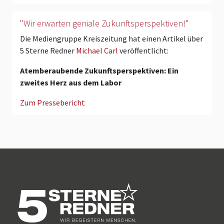
"Wir erwarten geniale Zukunftsperspektiven!"
Die Mediengruppe Kreiszeitung hat einen Artikel über
5 Sterne Redner
Michael Carl
veröffentlicht:
Atemberaubende Zukunftsperspektiven: Ein
zweites Herz aus dem Labor
Zum Pressebericht