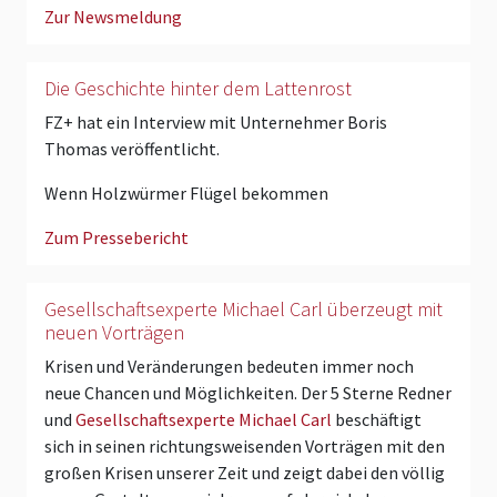
Zur Newsmeldung
Die Geschichte hinter dem Lattenrost
FZ+ hat ein Interview mit Unternehmer Boris
Thomas veröffentlicht.
Wenn Holzwürmer Flügel bekommen
Zum Pressebericht
Gesellschaftsexperte Michael Carl überzeugt mit
neuen Vorträgen
Krisen und Veränderungen bedeuten immer noch
neue Chancen und Möglichkeiten. Der 5 Sterne Redner
und
Gesellschaftsexperte Michael Carl
beschäftigt
sich in seinen richtungsweisenden Vorträgen mit den
großen Krisen unserer Zeit und zeigt dabei den völlig