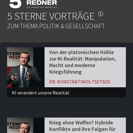
5 STERNE VORTRÄGE
ZUM THEMA POLITIK & GESELLSCHAFT