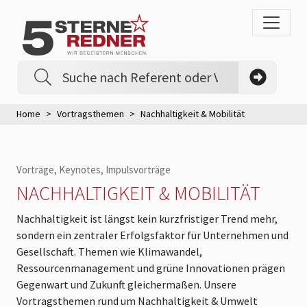
Home
Vortragsthemen
Nachhaltigkeit & Mobilität
Vorträge, Keynotes, Impulsvorträge
NACHHALTIGKEIT & MOBILITÄT
Nachhaltigkeit ist längst kein kurzfristiger Trend mehr,
sondern ein zentraler Erfolgsfaktor für Unternehmen und
Gesellschaft. Themen wie Klimawandel,
Ressourcenmanagement und grüne Innovationen prägen
Gegenwart und Zukunft gleichermaßen. Unsere
Vortragsthemen rund um Nachhaltigkeit & Umwelt