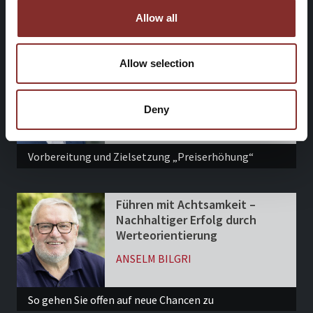
Allow all
Allow selection
Deny