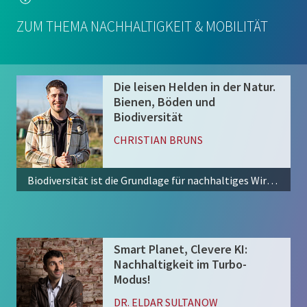
ZUM THEMA NACHHALTIGKEIT & MOBILITÄT