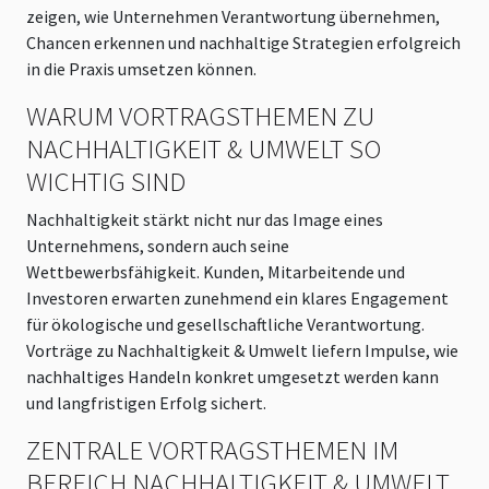
zeigen, wie Unternehmen Verantwortung übernehmen,
Chancen erkennen und nachhaltige Strategien erfolgreich
in die Praxis umsetzen können.
WARUM VORTRAGSTHEMEN ZU
NACHHALTIGKEIT & UMWELT SO
WICHTIG SIND
Nachhaltigkeit stärkt nicht nur das Image eines
Unternehmens, sondern auch seine
Wettbewerbsfähigkeit. Kunden, Mitarbeitende und
Investoren erwarten zunehmend ein klares Engagement
für ökologische und gesellschaftliche Verantwortung.
Vorträge zu Nachhaltigkeit & Umwelt liefern Impulse, wie
nachhaltiges Handeln konkret umgesetzt werden kann
und langfristigen Erfolg sichert.
ZENTRALE VORTRAGSTHEMEN IM
BEREICH NACHHALTIGKEIT & UMWELT