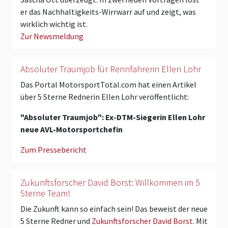
er das Nachhaltigkeits-Wirrwarr auf und zeigt, was
wirklich wichtig ist.
Zur Newsmeldung
Absoluter Traumjob für Rennfahrerin Ellen Lohr
Das Portal MotorsportTotal.com hat einen Artikel
über 5 Sterne Rednerin Ellen Lohr veröffentlicht:
"Absoluter Traumjob": Ex-DTM-Siegerin Ellen Lohr
neue AVL-Motorsportchefin
Zum Pressebericht
Zukunftsforscher David Borst: Willkommen im 5
Sterne Team!
Die Zukunft kann so einfach sein! Das beweist der neue
5 Sterne Redner und
Zukunftsforscher David Borst
. Mit