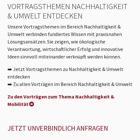
VORTRAGSTHEMEN NACHHALTIGKEIT
& UMWELT ENTDECKEN
Unsere Vortragsthemen im Bereich Nachhaltigkeit &
Umwelt verbinden fundiertes Wissen mit praxisnahen
Lösungsansätzen. Sie zeigen, wie ökologische
Verantwortung, wirtschaftlicher Erfolg und innovative
Ideen sinnvoll miteinander verknüpft werden können.
➡️ Jetzt Vortragsthemen zu Nachhaltigkeit & Umwelt
entdecken
➡️ Zu allen Vorträgen im Bereich Nachhaltigkeit & Umwelt
Zu den Vorträgen zum Thema Nachhaltigkeit &
Mobilität
JETZT UNVERBINDLICH ANFRAGEN