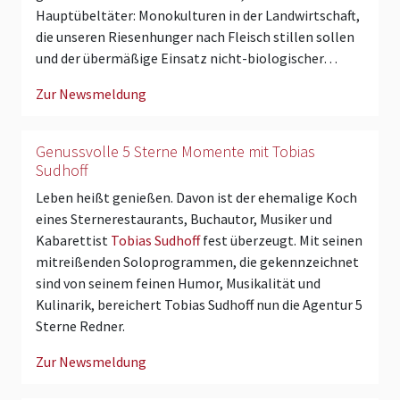
Hauptübeltäter: Monokulturen in der Landwirtschaft,
die unseren Riesenhunger nach Fleisch stillen sollen
und der übermäßige Einsatz nicht-biologischer…
Zur Newsmeldung
Genussvolle 5 Sterne Momente mit Tobias
Sudhoff
Leben heißt genießen. Davon ist der ehemalige Koch
eines Sternerestaurants, Buchautor, Musiker und
Kabarettist
Tobias Sudhoff
fest überzeugt. Mit seinen
mitreißenden Soloprogrammen, die gekennzeichnet
sind von seinem feinen Humor, Musikalität und
Kulinarik, bereichert Tobias Sudhoff nun die Agentur 5
Sterne Redner.
Zur Newsmeldung