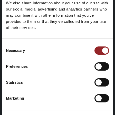
We also share information about your use of our site with
our social media, advertising and analytics partners who
may combine it with other information that you’ve
provided to them or that they’ve collected from your use
of their services.
Consent
Necessary
Selection
Preferences
Statistics
Marketing