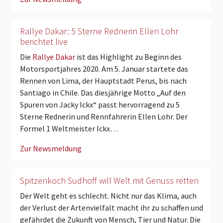
Rallye Dakar: 5 Sterne Rednerin Ellen Lohr
berichtet live
Die
Rallye Dakar
ist das Highlight zu Beginn des
Motorsportjahres 2020. Am 5. Januar startete das
Rennen von Lima, der Hauptstadt Perus, bis nach
Santiago in Chile. Das diesjährige Motto „Auf den
Spuren von Jacky Ickx“ passt hervorragend zu 5
Sterne Rednerin und Rennfahrerin Ellen Lohr. Der
Formel 1 Weltmeister Ickx…
Zur Newsmeldung
Spitzenkoch Sudhoff will Welt mit Genuss retten
Der Welt geht es schlecht. Nicht nur das Klima, auch
der Verlust der Artenvielfalt macht ihr zu schaffen und
gefährdet die Zukunft von Mensch, Tier und Natur. Die