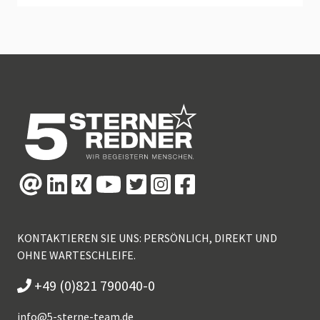
KONTAKTIEREN SIE UNS: PERSÖNLICH, DIREKT UND
OHNE WARTESCHLEIFE.
+49 (0)821 790040-0
info@
5-sterne-team.de