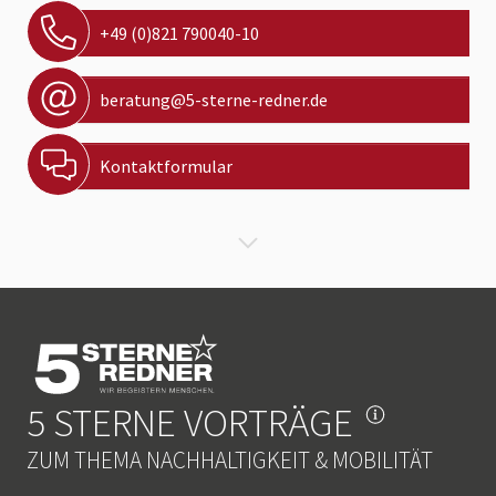
+49 (0)821 790040-10
beratung@5-sterne-redner.de
Kontaktformular
5 STERNE VORTRÄGE
ZUM THEMA NACHHALTIGKEIT & MOBILITÄT