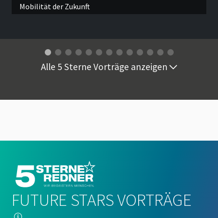
Alle 5 Sterne Vorträge anzeigen
FUTURE STARS VORTRÄGE