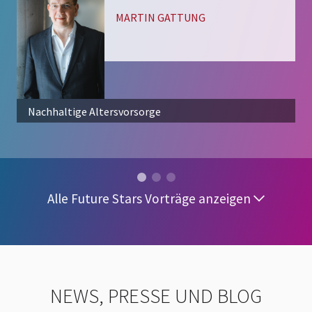
Alle Future Stars Vorträge anzeigen
NEWS, PRESSE UND BLOG