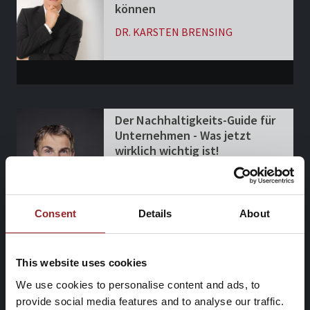
Consent
Details
About
This website uses cookies
We use cookies to personalise content and ads, to
provide social media features and to analyse our traffic.