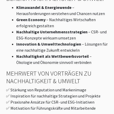
Klimawandel & Energiewende
–
Herausforderungen verstehen und Chancen nutzen
Green Economy
– Nachhaltiges Wirtschaften
erfolgreich gestalten
Nachhaltige Unternehmensstrategien
– CSR- und
ESG-Konzepte wirksam umsetzen
Innovation & Umwelttechnologien
– Lösungen für
eine nachhaltige Zukunft entwickeln
Nachhaltigkeit als Wettbewerbsvorteil
–
Ökologie und Ökonomie sinnvoll verbinden
MEHRWERT VON VORTRÄGEN ZU
NACHHALTIGKEIT & UMWELT
✅ Stärkung von Reputation und Markenimage
✅ Inspiration für nachhaltige Strategien und Projekte
✅ Praxisnahe Ansätze für CSR- und ESG-Initiativen
✅ Motivation für Führungskräfte und Mitarbeitende