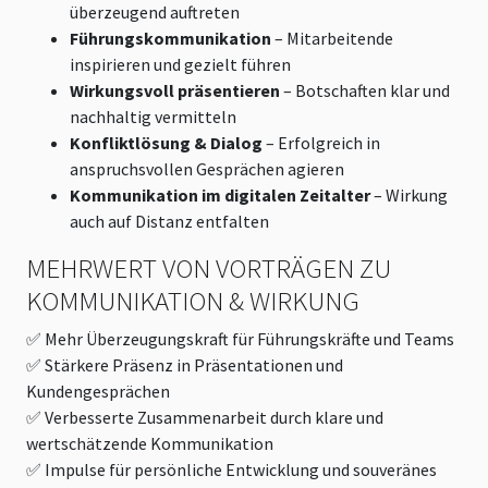
überzeugend auftreten
Führungskommunikation
– Mitarbeitende
inspirieren und gezielt führen
Wirkungsvoll präsentieren
– Botschaften klar und
nachhaltig vermitteln
Konfliktlösung & Dialog
– Erfolgreich in
anspruchsvollen Gesprächen agieren
Kommunikation im digitalen Zeitalter
– Wirkung
auch auf Distanz entfalten
MEHRWERT VON VORTRÄGEN ZU
KOMMUNIKATION & WIRKUNG
✅ Mehr Überzeugungskraft für Führungskräfte und Teams
✅ Stärkere Präsenz in Präsentationen und
Kundengesprächen
✅ Verbesserte Zusammenarbeit durch klare und
wertschätzende Kommunikation
✅ Impulse für persönliche Entwicklung und souveränes