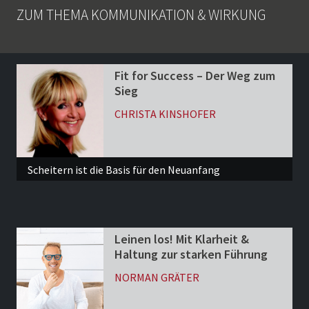
ZUM THEMA KOMMUNIKATION & WIRKUNG