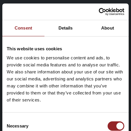
Consent
Details
About
This website uses cookies
We use cookies to personalise content and ads, to
provide social media features and to analyse our traffic.
We also share information about your use of our site with
our social media, advertising and analytics partners who
may combine it with other information that you’ve
provided to them or that they’ve collected from your use
of their services.
Consent
Necessary
Selection