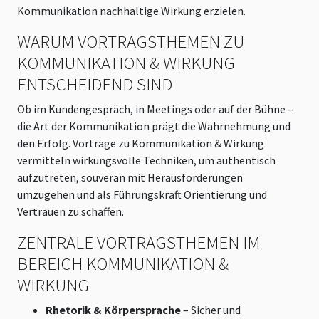
Kommunikation nachhaltige Wirkung erzielen.
WARUM VORTRAGSTHEMEN ZU
KOMMUNIKATION & WIRKUNG
ENTSCHEIDEND SIND
Ob im Kundengespräch, in Meetings oder auf der Bühne –
die Art der Kommunikation prägt die Wahrnehmung und
den Erfolg. Vorträge zu Kommunikation & Wirkung
vermitteln wirkungsvolle Techniken, um authentisch
aufzutreten, souverän mit Herausforderungen
umzugehen und als Führungskraft Orientierung und
Vertrauen zu schaffen.
ZENTRALE VORTRAGSTHEMEN IM
BEREICH KOMMUNIKATION &
WIRKUNG
Rhetorik & Körpersprache
– Sicher und