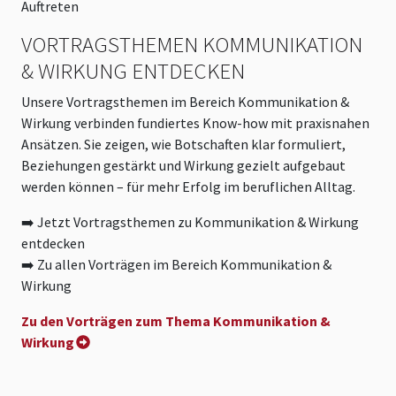
Auftreten
VORTRAGSTHEMEN KOMMUNIKATION
& WIRKUNG ENTDECKEN
Unsere Vortragsthemen im Bereich Kommunikation &
Wirkung verbinden fundiertes Know-how mit praxisnahen
Ansätzen. Sie zeigen, wie Botschaften klar formuliert,
Beziehungen gestärkt und Wirkung gezielt aufgebaut
werden können – für mehr Erfolg im beruflichen Alltag.
➡️ Jetzt Vortragsthemen zu Kommunikation & Wirkung
entdecken
➡️ Zu allen Vorträgen im Bereich Kommunikation &
Wirkung
Zu den Vorträgen zum Thema Kommunikation &
Wirkung