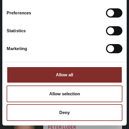
Preferences
Statistics
Marketing
Allow all
Allow selection
Deny