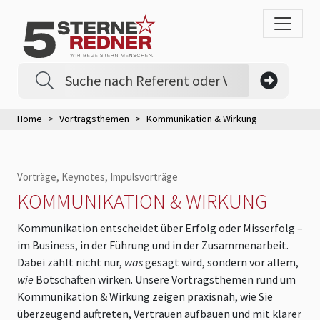
Home
Vortragsthemen
Kommunikation & Wirkung
Vorträge, Keynotes, Impulsvorträge
KOMMUNIKATION & WIRKUNG
Kommunikation entscheidet über Erfolg oder Misserfolg –
im Business, in der Führung und in der Zusammenarbeit.
Dabei zählt nicht nur,
was
gesagt wird, sondern vor allem,
wie
Botschaften wirken. Unsere Vortragsthemen rund um
Kommunikation & Wirkung zeigen praxisnah, wie Sie
überzeugend auftreten, Vertrauen aufbauen und mit klarer