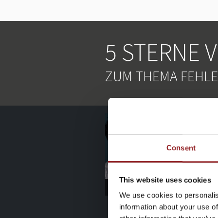
5 STERNE 
ZUM THEMA FEHLE
Consent
This website uses cookies
We use cookies to personalis
information about your use of