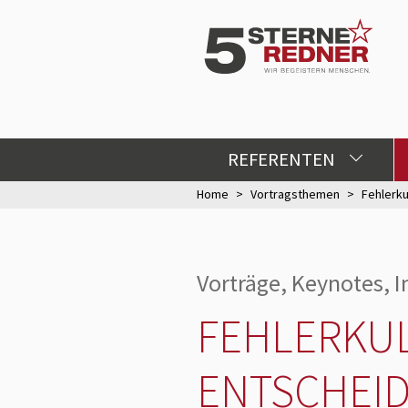
REFERENTEN
Home
Vortragsthemen
Fehlerku
Vorträge, Keynotes, 
FEHLERKUL
ENTSCHEI