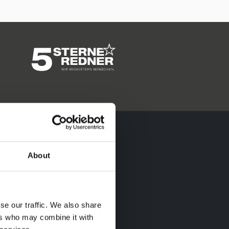
About
se our traffic. We also share
ers who may combine it with