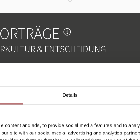
VORTRÄGE
RKULTUR & ENTSCHEIDUNG
Details
e content and ads, to provide social media features and to analy
 our site with our social media, advertising and analytics partn