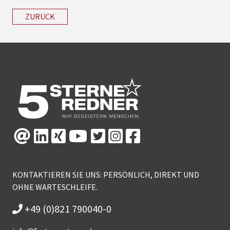
ZURÜCK
KONTAKTIEREN SIE UNS: PERSÖNLICH, DIREKT UND
OHNE WARTESCHLEIFE.
+49 (0)821 790040-0