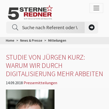
Home
News & Presse
Mitteilungen
STUDIE VON JÜRGEN KURZ:
WARUM WIR DURCH
DIGITALISIERUNG MEHR ARBEITEN
14.09.2018
Pressemitteilungen