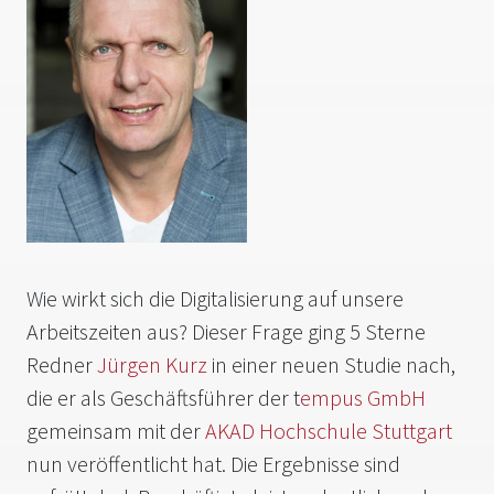
Wie wirkt sich die Digitalisierung auf unsere
Arbeitszeiten aus? Dieser Frage ging 5 Sterne
Redner
Jürgen Kurz
in einer neuen Studie nach,
die er als Geschäftsführer der t
empus GmbH
gemeinsam mit der
AKAD Hochschule Stuttgart
nun veröffentlicht hat. Die Ergebnisse sind