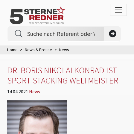
Home
News & Presse
News
DR. BORIS NIKOLAI KONRAD IST
SPORT STACKING WELTMEISTER
14.04.2021
News