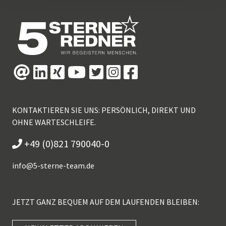
KONTAKTIEREN SIE UNS: PERSÖNLICH, DIREKT UND
OHNE WARTESCHLEIFE.
+49 (0)821 790040-0
info@
5-sterne-team.de
JETZT GANZ BEQUEM AUF DEM LAUFENDEN BLEIBEN: