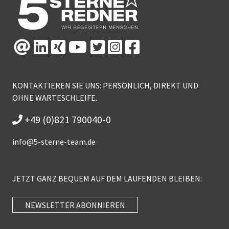
KONTAKTIEREN SIE UNS: PERSÖNLICH, DIREKT UND
OHNE WARTESCHLEIFE.
+49 (0)821 790040-0
info@
5-sterne-team.de
JETZT GANZ BEQUEM AUF DEM LAUFENDEN BLEIBEN:
NEWSLETTER ABONNIEREN
Kundenbewertungen und Erfahrungen zu