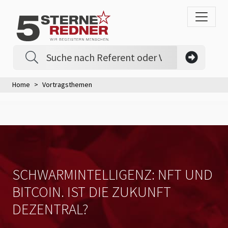
Home
Vortragsthemen
SCHWARMINTELLIGENZ: NFT UND
BITCOIN. IST DIE ZUKUNFT
DEZENTRAL?