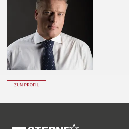
ZUM PROFIL