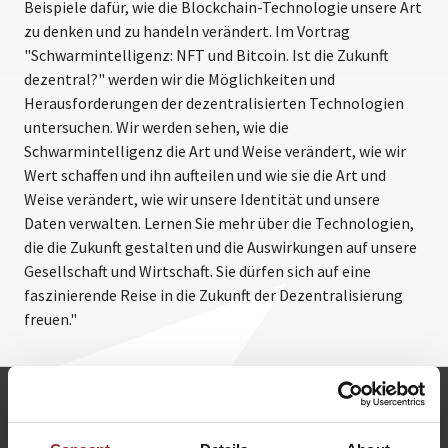
Beispiele dafür, wie die Blockchain-Technologie unsere Art
zu denken und zu handeln verändert. Im Vortrag
"Schwarmintelligenz: NFT und Bitcoin. Ist die Zukunft
dezentral?" werden wir die Möglichkeiten und
Herausforderungen der dezentralisierten Technologien
untersuchen. Wir werden sehen, wie die
Schwarmintelligenz die Art und Weise verändert, wie wir
Wert schaffen und ihn aufteilen und wie sie die Art und
Weise verändert, wie wir unsere Identität und unsere
Daten verwalten. Lernen Sie mehr über die Technologien,
die die Zukunft gestalten und die Auswirkungen auf unsere
Gesellschaft und Wirtschaft. Sie dürfen sich auf eine
faszinierende Reise in die Zukunft der Dezentralisierung
freuen."
m.gebert@5-sterne-redner.de
+49 (0)821 790040-10