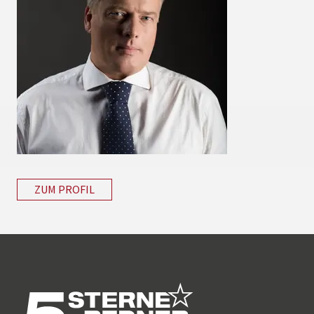
ZUM PROFIL