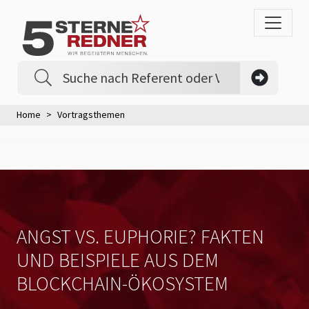
Home
Vortragsthemen
ANGST VS. EUPHORIE? FAKTEN
UND BEISPIELE AUS DEM
BLOCKCHAIN-ÖKOSYSTEM