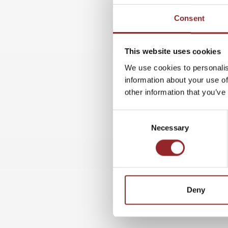
Consent
This website uses cookies
We use cookies to personalis
information about your use of
other information that you’ve
Consent
Necessary
Selection
Deny