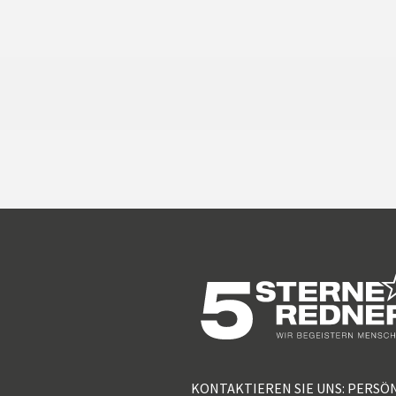
KONTAKTIEREN SIE UNS: PERSÖ