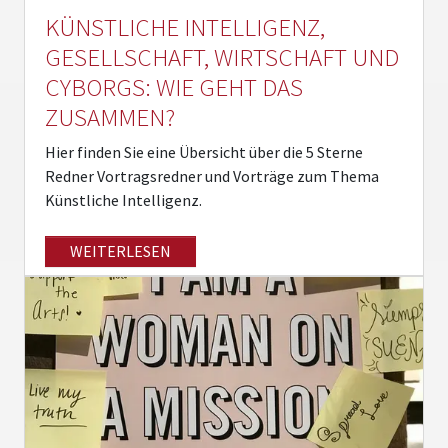
KÜNSTLICHE INTELLIGENZ,
GESELLSCHAFT, WIRTSCHAFT UND
CYBORGS: WIE GEHT DAS
ZUSAMMEN?
Hier finden Sie eine Übersicht über die 5 Sterne
Redner Vortragsredner und Vorträge zum Thema
Künstliche Intelligenz.
WEITERLESEN