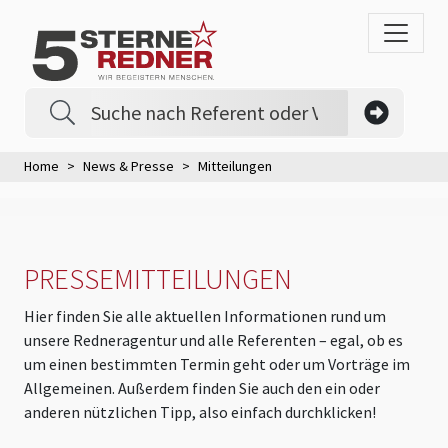
Home
News & Presse
Mitteilungen
PRESSEMITTEILUNGEN
Hier finden Sie alle aktuellen Informationen rund um
unsere Redneragentur und alle Referenten – egal, ob es
um einen bestimmten Termin geht oder um Vorträge im
Allgemeinen. Außerdem finden Sie auch den ein oder
anderen nützlichen Tipp, also einfach durchklicken!