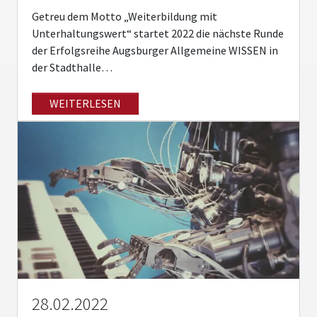
Getreu dem Motto „Weiterbildung mit
Unterhaltungswert“ startet 2022 die nächste Runde
der Erfolgsreihe Augsburger Allgemeine WISSEN in
der Stadthalle…
WEITERLESEN
28.02.2022