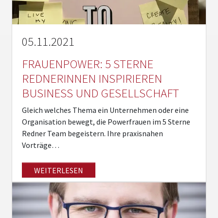
05.11.2021
FRAUENPOWER: 5 STERNE
REDNERINNEN INSPIRIEREN
BUSINESS UND GESELLSCHAFT
Gleich welches Thema ein Unternehmen oder eine
Organisation bewegt, die Powerfrauen im 5 Sterne
Redner Team begeistern. Ihre praxisnahen
Vorträge…
WEITERLESEN