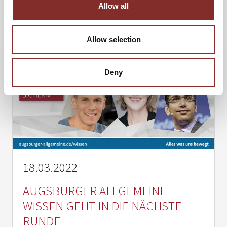
Allow all
WEITERLESEN
Allow selection
Deny
18.03.2022
AUGSBURGER ALLGEMEINE
WISSEN GEHT IN DIE NÄCHSTE
RUNDE