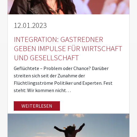
12.01.2023
INTEGRATION: GASTREDNER
GEBEN IMPULSE FÜR WIRTSCHAFT
UND GESELLSCHAFT
Geflüchtete – Problem oder Chance? Darüber
streiten sich seit der Zunahme der
Flüchtlingsströme Politiker und Experten. Fest
steht: Wir kommen nicht…
WEITERLESEN