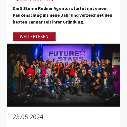
Die 5 Sterne Redner Agentur startet mit einem
Paukenschlag ins neue Jahr und verzeichnet den
besten Januar seit ihrer Gründung.
WEITERLESEN
23.05.2024