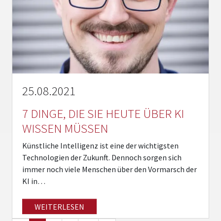
25.08.2021
7 DINGE, DIE SIE HEUTE ÜBER KI
WISSEN MÜSSEN
Künstliche Intelligenz ist eine der wichtigsten
Technologien der Zukunft. Dennoch sorgen sich
immer noch viele Menschen über den Vormarsch der
KI in…
WEITERLESEN