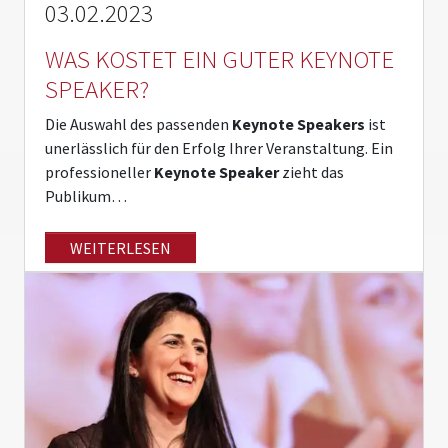
03.02.2023
WAS KOSTET EIN GUTER KEYNOTE
SPEAKER?
Die Auswahl des passenden
Keynote Speakers
ist
unerlässlich für den Erfolg Ihrer Veranstaltung. Ein
professioneller
Keynote Speaker
zieht das
Publikum…
WEITERLESEN