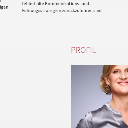
fehlerhafte Kommunikations- und
igen
Führungsstrategien zurückzuführen sind.
PROFIL