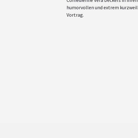
humorvollen und extrem kurzweil
Vortrag.