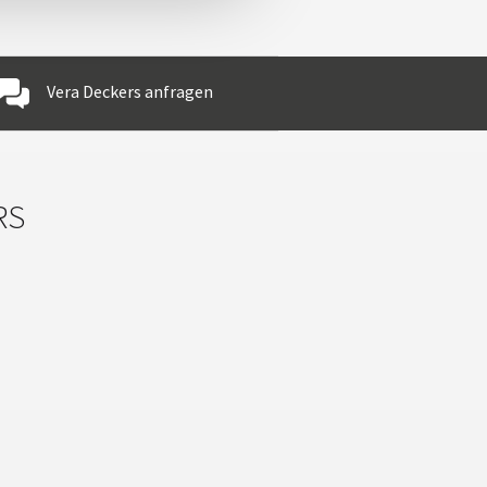
Vera Deckers anfragen
RS