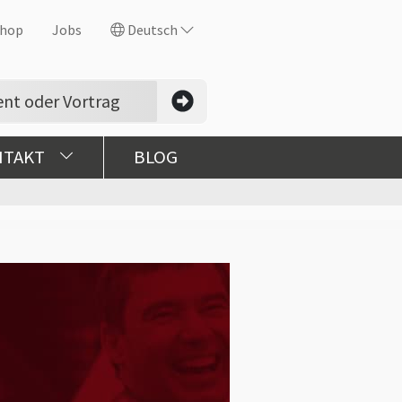
hop
Jobs
Deutsch
NTAKT
BLOG