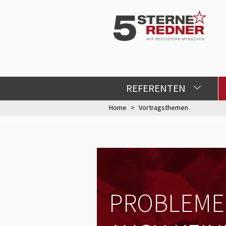
REFERENTEN
Home
Vortragsthemen
PROBLEME