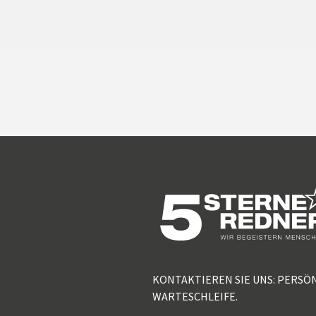
KONTAKTIEREN SIE UNS: PERSÖ
WARTESCHLEIFE.