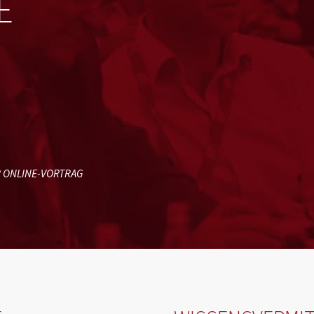
E
 ONLINE-VORTRAG