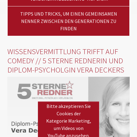
TIPPS UND TRICKS, UM EINEN GEMEINSAMEN
NENNER ZWISCHEN DEN GENERATIONEN ZU
FINDEN
WISSENSVERMITTLUNG TRIFFT AUF
COMEDY // 5 STERNE REDNERIN UND
DIPLOM-PSYCHOLGIN VERA DECKERS
Bitte akzeptieren Sie
Cookies der
Kategorie Marketing,
um Videos von
YouTube anzusehen.