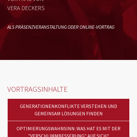
VERA DECKERS
ALS PRÄSENZVERANSTALTUNG ODER ONLINE-VORTRAG
VORTRAGSINHALTE
GENERATIONENKONFLIKTE VERSTEHEN UND
GEMEINSAM LÖSUNGEN FINDEN
OPTIMIERUNGSWAHNSINN: WAS HAT ES MIT DER
"VERSCHLIMMBESSERUNG" AUF SICH?