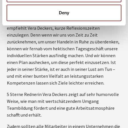
Deny
Um den Verschlimmbesserungen zu entkommen,
empfiehlt Vera Deckers, kurze Reflexionszeiten
einzulegen. Denn wenn wir uns von Zeit zu Zeit
zurücknehmen, um unser Handeln in Ruhe zu überdenken,
können wir fernab vom hektischen Tagesgeschäft unsere
individuellen Stärken ausfindig machen. Und wir können
einen Plan aushecken, um diese perfekt einzusetzen. Ist
jeder in seiner Stärke, ist er auch in seiner Lust am Tun –
und mit einer bunten Vielfalt an leistungsstarken
Kompetenzen lassen sich Ziele leichter erreichen.
5 Sterne Rednerin Vera Deckers zeigt auf sehr humorvolle
Weise, wie man mit wertschätzendem Umgang
Teambildung fördert und eine gute Arbeitsatmosphäre
schafft und erhält.
Zudem sollten alle Mitarbeiter in einem Unternehmen die