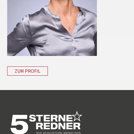
ZUM PROFIL