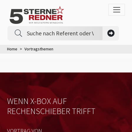
Home
Vortragsthemen
WENN X-BOX AUF
RECHENSCHIEBER TRIFFT
VORTRAG VON