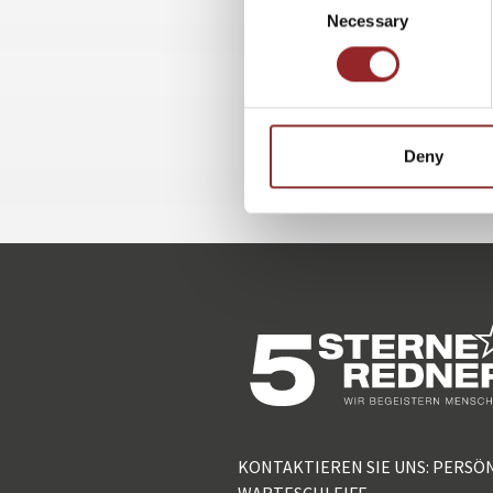
Necessary
Selection
Deny
KONTAKTIEREN SIE UNS: PERSÖ