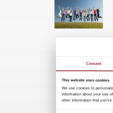
Consent
This website uses cookies
We use cookies to personalis
information about your use of
other information that you’ve
Consent