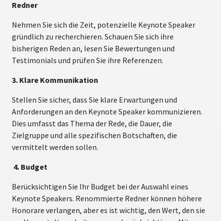
Redner
Nehmen Sie sich die Zeit, potenzielle Keynote Speaker
gründlich zu recherchieren. Schauen Sie sich ihre
bisherigen Reden an, lesen Sie Bewertungen und
Testimonials und prüfen Sie ihre Referenzen.
3. Klare Kommunikation
Stellen Sie sicher, dass Sie klare Erwartungen und
Anforderungen an den Keynote Speaker kommunizieren.
Dies umfasst das Thema der Rede, die Dauer, die
Zielgruppe und alle spezifischen Botschaften, die
vermittelt werden sollen.
4. Budget
Berücksichtigen Sie Ihr Budget bei der Auswahl eines
Keynote Speakers. Renommierte Redner können höhere
Honorare verlangen, aber es ist wichtig, den Wert, den sie