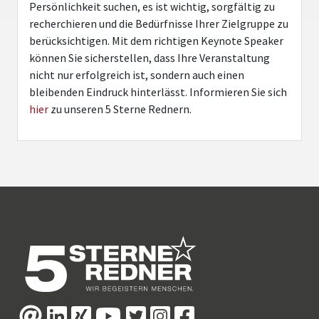
Persönlichkeit suchen, es ist wichtig, sorgfältig zu
recherchieren und die Bedürfnisse Ihrer Zielgruppe zu
berücksichtigen. Mit dem richtigen Keynote Speaker
können Sie sicherstellen, dass Ihre Veranstaltung
nicht nur erfolgreich ist, sondern auch einen
bleibenden Eindruck hinterlässt. Informieren Sie sich
hier
zu unseren 5 Sterne Rednern.