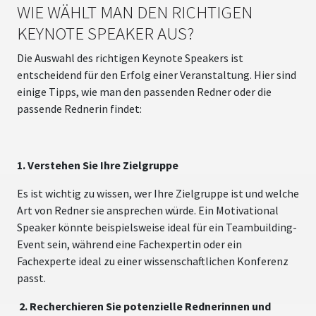
WIE WÄHLT MAN DEN RICHTIGEN
KEYNOTE SPEAKER AUS?
Die Auswahl des richtigen Keynote Speakers ist
entscheidend für den Erfolg einer Veranstaltung. Hier sind
einige Tipps, wie man den passenden Redner oder die
passende Rednerin findet:
1. Verstehen Sie Ihre Zielgruppe
Es ist wichtig zu wissen, wer Ihre Zielgruppe ist und welche
Art von Redner sie ansprechen würde. Ein Motivational
Speaker könnte beispielsweise ideal für ein Teambuilding-
Event sein, während eine Fachexpertin oder ein
Fachexperte ideal zu einer wissenschaftlichen Konferenz
passt.
2. Recherchieren Sie potenzielle Rednerinnen und