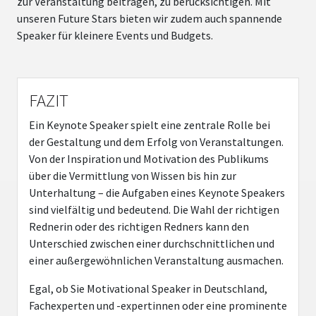
zur Veranstaltung beitragen, zu berücksichtigen. Mit
unseren Future Stars bieten wir zudem auch spannende
Speaker für kleinere Events und Budgets.
FAZIT
Ein Keynote Speaker spielt eine zentrale Rolle bei
der Gestaltung und dem Erfolg von Veranstaltungen.
Von der Inspiration und Motivation des Publikums
über die Vermittlung von Wissen bis hin zur
Unterhaltung – die Aufgaben eines Keynote Speakers
sind vielfältig und bedeutend. Die Wahl der richtigen
Rednerin oder des richtigen Redners kann den
Unterschied zwischen einer durchschnittlichen und
einer außergewöhnlichen Veranstaltung ausmachen.
Egal, ob Sie Motivational Speaker in Deutschland,
Fachexperten und -expertinnen oder eine prominente