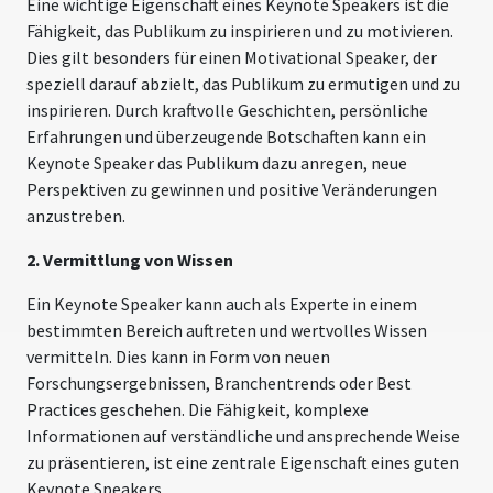
Eine wichtige Eigenschaft eines Keynote Speakers ist die
Fähigkeit, das Publikum zu inspirieren und zu motivieren.
Dies gilt besonders für einen Motivational Speaker, der
speziell darauf abzielt, das Publikum zu ermutigen und zu
inspirieren. Durch kraftvolle Geschichten, persönliche
Erfahrungen und überzeugende Botschaften kann ein
Keynote Speaker das Publikum dazu anregen, neue
Perspektiven zu gewinnen und positive Veränderungen
anzustreben.
2. Vermittlung von Wissen
Ein Keynote Speaker kann auch als Experte in einem
bestimmten Bereich auftreten und wertvolles Wissen
vermitteln. Dies kann in Form von neuen
Forschungsergebnissen, Branchentrends oder Best
Practices geschehen. Die Fähigkeit, komplexe
Informationen auf verständliche und ansprechende Weise
zu präsentieren, ist eine zentrale Eigenschaft eines guten
Keynote Speakers.