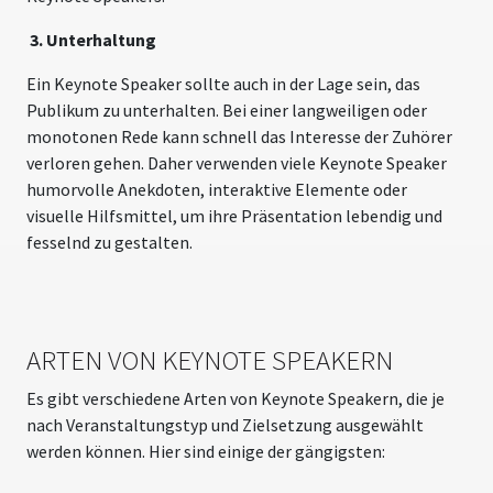
3. Unterhaltung
Ein Keynote Speaker sollte auch in der Lage sein, das
Publikum zu unterhalten. Bei einer langweiligen oder
monotonen Rede kann schnell das Interesse der Zuhörer
verloren gehen. Daher verwenden viele Keynote Speaker
humorvolle Anekdoten, interaktive Elemente oder
visuelle Hilfsmittel, um ihre Präsentation lebendig und
fesselnd zu gestalten.
ARTEN VON KEYNOTE SPEAKERN
Es gibt verschiedene Arten von Keynote Speakern, die je
nach Veranstaltungstyp und Zielsetzung ausgewählt
werden können. Hier sind einige der gängigsten: