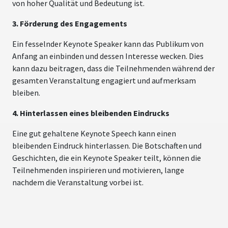
von hoher Qualität und Bedeutung ist.
3. Förderung des Engagements
Ein fesselnder Keynote Speaker kann das Publikum von
Anfang an einbinden und dessen Interesse wecken. Dies
kann dazu beitragen, dass die Teilnehmenden während der
gesamten Veranstaltung engagiert und aufmerksam
bleiben.
4. Hinterlassen eines bleibenden Eindrucks
Eine gut gehaltene Keynote Speech kann einen
bleibenden Eindruck hinterlassen. Die Botschaften und
Geschichten, die ein Keynote Speaker teilt, können die
Teilnehmenden inspirieren und motivieren, lange
nachdem die Veranstaltung vorbei ist.