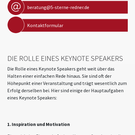
beratung@5-sterne-redner.de
Kontaktformular
DIE ROLLE EINES KEYNOTE SPEAKERS
Die Rolle eines Keynote Speakers geht weit über das
Halten einer einfachen Rede hinaus. Sie sind oft der
Höhepunkt einer Veranstaltung und trägt wesentlich zum
Erfolg derselben bei. Hier sind einige der Hauptaufgaben
eines Keynote Speakers:
1. Inspiration und Motivation