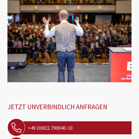
JETZT UNVERBINDLICH ANFRAGEN
+49 (0)821 790040-10