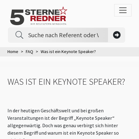
Home
FAQ
Was ist ein Keynote Speaker?
WAS IST EIN KEYNOTE SPEAKER?
In der heutigen Geschäftswelt und bei großen
Veranstaltungen ist der Begriff „Keynote Speaker“
allgegenwärtig. Doch was genau verbirgt sich hinter
diesem Begriff und warum ist ein Keynote Speaker so