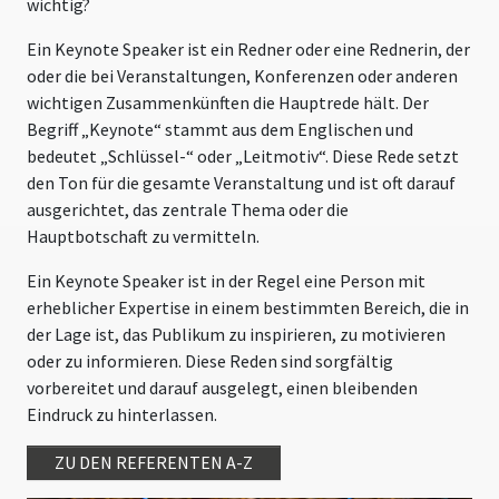
wichtig?
Ein Keynote Speaker ist ein Redner oder eine Rednerin, der
oder die bei Veranstaltungen, Konferenzen oder anderen
wichtigen Zusammenkünften die Hauptrede hält. Der
Begriff „Keynote“ stammt aus dem Englischen und
bedeutet „Schlüssel-“ oder „Leitmotiv“. Diese Rede setzt
den Ton für die gesamte Veranstaltung und ist oft darauf
ausgerichtet, das zentrale Thema oder die
Hauptbotschaft zu vermitteln.
Ein Keynote Speaker ist in der Regel eine Person mit
erheblicher Expertise in einem bestimmten Bereich, die in
der Lage ist, das Publikum zu inspirieren, zu motivieren
oder zu informieren. Diese Reden sind sorgfältig
vorbereitet und darauf ausgelegt, einen bleibenden
Eindruck zu hinterlassen.
ZU DEN REFERENTEN A-Z